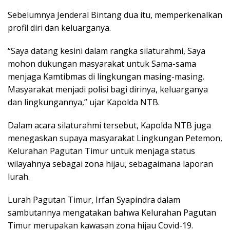
Sebelumnya Jenderal Bintang dua itu, memperkenalkan
profil diri dan keluarganya.
“Saya datang kesini dalam rangka silaturahmi, Saya
mohon dukungan masyarakat untuk Sama-sama
menjaga Kamtibmas di lingkungan masing-masing.
Masyarakat menjadi polisi bagi dirinya, keluarganya
dan lingkungannya,” ujar Kapolda NTB.
Dalam acara silaturahmi tersebut, Kapolda NTB juga
menegaskan supaya masyarakat Lingkungan Petemon,
Kelurahan Pagutan Timur untuk menjaga status
wilayahnya sebagai zona hijau, sebagaimana laporan
lurah.
Lurah Pagutan Timur, Irfan Syapindra dalam
sambutannya mengatakan bahwa Kelurahan Pagutan
Timur merupakan kawasan zona hijau Covid-19.