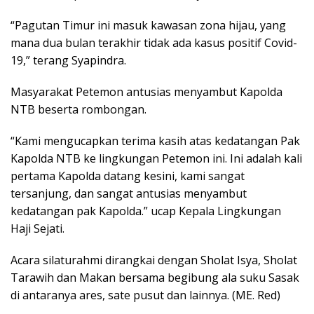
“Pagutan Timur ini masuk kawasan zona hijau, yang
mana dua bulan terakhir tidak ada kasus positif Covid-
19,” terang Syapindra.
Masyarakat Petemon antusias menyambut Kapolda
NTB beserta rombongan.
“Kami mengucapkan terima kasih atas kedatangan Pak
Kapolda NTB ke lingkungan Petemon ini. Ini adalah kali
pertama Kapolda datang kesini, kami sangat
tersanjung, dan sangat antusias menyambut
kedatangan pak Kapolda.” ucap Kepala Lingkungan
Haji Sejati.
Acara silaturahmi dirangkai dengan Sholat Isya, Sholat
Tarawih dan Makan bersama begibung ala suku Sasak
di antaranya ares, sate pusut dan lainnya. (ME. Red)