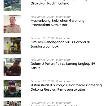
Dilakukan Kodim Loteng
Februari 25, 2020
0 Komentar
Musrenbang, Kelurahan Gerunung
Prioritaskan Sumur Bor
Februari 25, 2020
0 Komentar
Simulasi Penanganan Virus Corona di
Bandara Lombok
Februari 26, 2020
0 Komentar
Dalam 2 Pekan Polres Loteng Ungkap 59
Kasus
Februari 27, 2020
0 Komentar
Rutan Kelas II B Praya Gelar Media Gathering
Dukung Resolusi Pemasyarakatan
Februari 26, 2020
0 Komentar