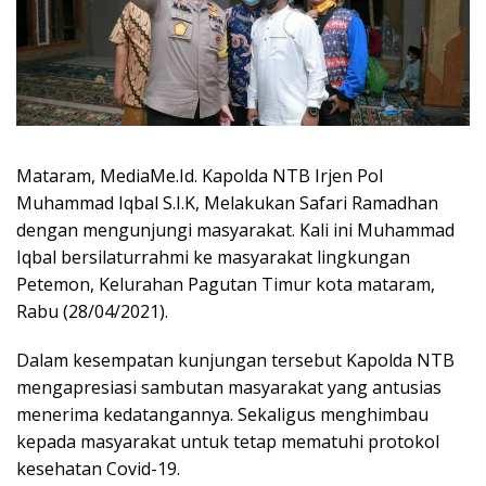
Mataram, MediaMe.Id. Kapolda NTB Irjen Pol
Muhammad Iqbal S.I.K, Melakukan Safari Ramadhan
dengan mengunjungi masyarakat. Kali ini Muhammad
Iqbal bersilaturrahmi ke masyarakat lingkungan
Petemon, Kelurahan Pagutan Timur kota mataram,
Rabu (28/04/2021).
Dalam kesempatan kunjungan tersebut Kapolda NTB
mengapresiasi sambutan masyarakat yang antusias
menerima kedatangannya. Sekaligus menghimbau
kepada masyarakat untuk tetap mematuhi protokol
kesehatan Covid-19.