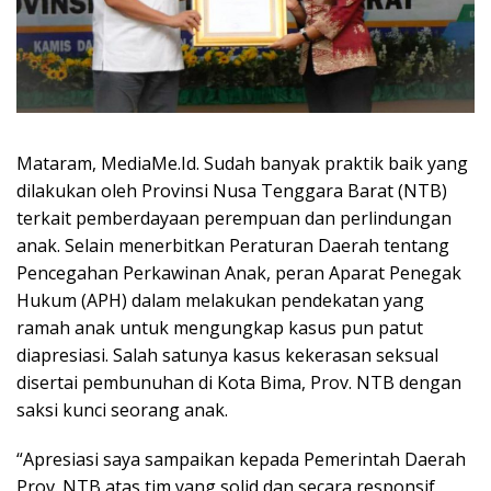
Mataram, MediaMe.Id. Sudah banyak praktik baik yang
dilakukan oleh Provinsi Nusa Tenggara Barat (NTB)
terkait pemberdayaan perempuan dan perlindungan
anak. Selain menerbitkan Peraturan Daerah tentang
Pencegahan Perkawinan Anak, peran Aparat Penegak
Hukum (APH) dalam melakukan pendekatan yang
ramah anak untuk mengungkap kasus pun patut
diapresiasi. Salah satunya kasus kekerasan seksual
disertai pembunuhan di Kota Bima, Prov. NTB dengan
saksi kunci seorang anak.
“Apresiasi saya sampaikan kepada Pemerintah Daerah
Prov. NTB atas tim yang solid dan secara responsif