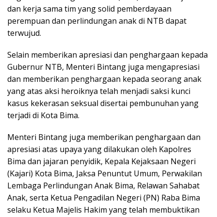
dan kerja sama tim yang solid pemberdayaan
perempuan dan perlindungan anak di NTB dapat
terwujud.
Selain memberikan apresiasi dan penghargaan kepada
Gubernur NTB, Menteri Bintang juga mengapresiasi
dan memberikan penghargaan kepada seorang anak
yang atas aksi heroiknya telah menjadi saksi kunci
kasus kekerasan seksual disertai pembunuhan yang
terjadi di Kota Bima.
Menteri Bintang juga memberikan penghargaan dan
apresiasi atas upaya yang dilakukan oleh Kapolres
Bima dan jajaran penyidik, Kepala Kejaksaan Negeri
(Kajari) Kota Bima, Jaksa Penuntut Umum, Perwakilan
Lembaga Perlindungan Anak Bima, Relawan Sahabat
Anak, serta Ketua Pengadilan Negeri (PN) Raba Bima
selaku Ketua Majelis Hakim yang telah membuktikan