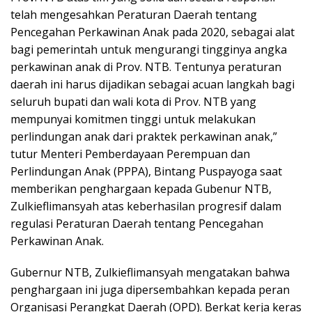
telah mengesahkan Peraturan Daerah tentang
Pencegahan Perkawinan Anak pada 2020, sebagai alat
bagi pemerintah untuk mengurangi tingginya angka
perkawinan anak di Prov. NTB. Tentunya peraturan
daerah ini harus dijadikan sebagai acuan langkah bagi
seluruh bupati dan wali kota di Prov. NTB yang
mempunyai komitmen tinggi untuk melakukan
perlindungan anak dari praktek perkawinan anak,”
tutur Menteri Pemberdayaan Perempuan dan
Perlindungan Anak (PPPA), Bintang Puspayoga saat
memberikan penghargaan kepada Gubenur NTB,
Zulkieflimansyah atas keberhasilan progresif dalam
regulasi Peraturan Daerah tentang Pencegahan
Perkawinan Anak.
Gubernur NTB, Zulkieflimansyah mengatakan bahwa
penghargaan ini juga dipersembahkan kepada peran
Organisasi Perangkat Daerah (OPD). Berkat kerja keras