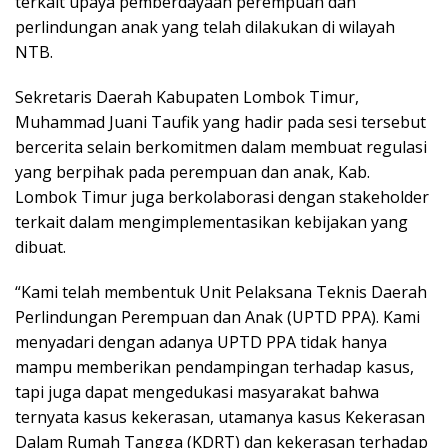
terkait upaya pemberdayaan perempuan dan
perlindungan anak yang telah dilakukan di wilayah
NTB.
Sekretaris Daerah Kabupaten Lombok Timur,
Muhammad Juani Taufik yang hadir pada sesi tersebut
bercerita selain berkomitmen dalam membuat regulasi
yang berpihak pada perempuan dan anak, Kab.
Lombok Timur juga berkolaborasi dengan stakeholder
terkait dalam mengimplementasikan kebijakan yang
dibuat.
“Kami telah membentuk Unit Pelaksana Teknis Daerah
Perlindungan Perempuan dan Anak (UPTD PPA). Kami
menyadari dengan adanya UPTD PPA tidak hanya
mampu memberikan pendampingan terhadap kasus,
tapi juga dapat mengedukasi masyarakat bahwa
ternyata kasus kekerasan, utamanya kasus Kekerasan
Dalam Rumah Tangga (KDRT) dan kekerasan terhadap