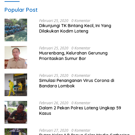
Popular Post
Februari 25, 2020
0 Komentar
Dikunjungi TK Bintang Kecil, Ini Yang
Dilakukan Kodim Loteng
Februari 25, 2020
0 Komentar
Musrenbang, Kelurahan Gerunung
Prioritaskan Sumur Bor
Februari 25, 2020
0 Komentar
Simulasi Penanganan Virus Corona di
Bandara Lombok
Februari 26, 2020
0 Komentar
Dalam 2 Pekan Polres Loteng Ungkap 59
Kasus
Februari 27, 2020
0 Komentar