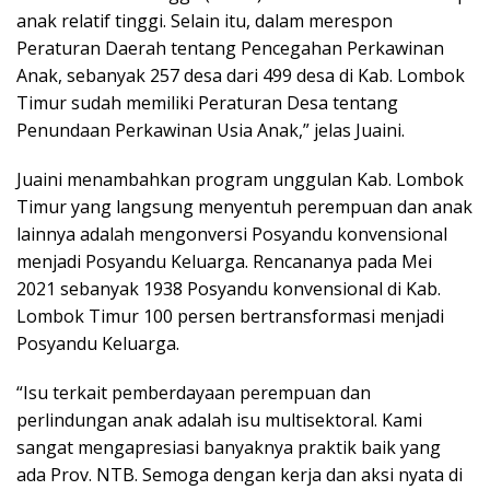
anak relatif tinggi. Selain itu, dalam merespon
Peraturan Daerah tentang Pencegahan Perkawinan
Anak, sebanyak 257 desa dari 499 desa di Kab. Lombok
Timur sudah memiliki Peraturan Desa tentang
Penundaan Perkawinan Usia Anak,” jelas Juaini.
Juaini menambahkan program unggulan Kab. Lombok
Timur yang langsung menyentuh perempuan dan anak
lainnya adalah mengonversi Posyandu konvensional
menjadi Posyandu Keluarga. Rencananya pada Mei
2021 sebanyak 1938 Posyandu konvensional di Kab.
Lombok Timur 100 persen bertransformasi menjadi
Posyandu Keluarga.
“Isu terkait pemberdayaan perempuan dan
perlindungan anak adalah isu multisektoral. Kami
sangat mengapresiasi banyaknya praktik baik yang
ada Prov. NTB. Semoga dengan kerja dan aksi nyata di