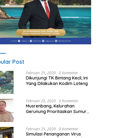
ular Post
Februari 25, 2020
0 Komentar
Dikunjungi TK Bintang Kecil, Ini
Yang Dilakukan Kodim Loteng
Februari 25, 2020
0 Komentar
Musrenbang, Kelurahan
Gerunung Prioritaskan Sumur
Bor
Februari 25, 2020
0 Komentar
Simulasi Penanganan Virus