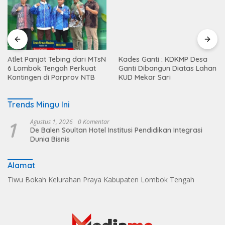
Atlet Panjat Tebing dari MTsN
Kades Ganti : KDKMP Desa
6 Lombok Tengah Perkuat
Ganti Dibangun Diatas Lahan
Kontingen di Porprov NTB
KUD Mekar Sari
Trends Mingu Ini
1
Agustus 1, 2026
0 Komentar
De Balen Soultan Hotel Institusi Pendidikan Integrasi
Dunia Bisnis
Alamat
Tiwu Bokah Kelurahan Praya Kabupaten Lombok Tengah