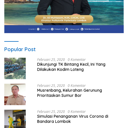
Popular Post
Februari 25, 2020
0 Komentar
Dikunjungi TK Bintang Kecil, Ini Yang
Dilakukan Kodim Loteng
Februari 25, 2020
0 Komentar
Musrenbang, Kelurahan Gerunung
Prioritaskan Sumur Bor
Februari 25, 2020
0 Komentar
Simulasi Penanganan Virus Corona di
Bandara Lombok