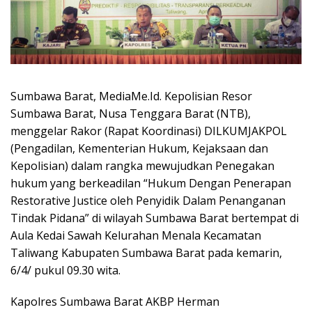
Sumbawa Barat, MediaMe.Id. Kepolisian Resor
Sumbawa Barat, Nusa Tenggara Barat (NTB),
menggelar Rakor (Rapat Koordinasi) DILKUMJAKPOL
(Pengadilan, Kementerian Hukum, Kejaksaan dan
Kepolisian) dalam rangka mewujudkan Penegakan
hukum yang berkeadilan “Hukum Dengan Penerapan
Restorative Justice oleh Penyidik Dalam Penanganan
Tindak Pidana” di wilayah Sumbawa Barat bertempat di
Aula Kedai Sawah Kelurahan Menala Kecamatan
Taliwang Kabupaten Sumbawa Barat pada kemarin,
6/4/ pukul 09.30 wita.
Kapolres Sumbawa Barat AKBP Herman