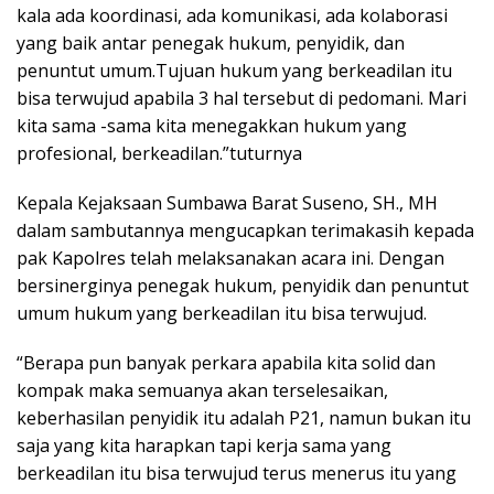
kala ada koordinasi, ada komunikasi, ada kolaborasi
yang baik antar penegak hukum, penyidik, dan
penuntut umum.Tujuan hukum yang berkeadilan itu
bisa terwujud apabila 3 hal tersebut di pedomani. Mari
kita sama -sama kita menegakkan hukum yang
profesional, berkeadilan.”tuturnya
Kepala Kejaksaan Sumbawa Barat Suseno, SH., MH
dalam sambutannya mengucapkan terimakasih kepada
pak Kapolres telah melaksanakan acara ini. Dengan
bersinerginya penegak hukum, penyidik dan penuntut
umum hukum yang berkeadilan itu bisa terwujud.
“Berapa pun banyak perkara apabila kita solid dan
kompak maka semuanya akan terselesaikan,
keberhasilan penyidik itu adalah P21, namun bukan itu
saja yang kita harapkan tapi kerja sama yang
berkeadilan itu bisa terwujud terus menerus itu yang