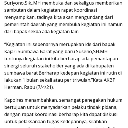
Suriyono,Sik,.MH membuka dan sekaligus memberikan
sambutan dalam kegiatan rapat koordinasi
menyampikan, tadinya kita akan mengundang dari
pemerintah daerah yang membuka kegiatan ini namun
dari bapak sekda ada kegiatan lain.
“Kegiatan ini sebenarnya merupakan ide dari bapak
Kajari Sumbawa Barat yang baru Suseno,SH.MH
tentunya kegiatan ini kita berharap ada pemantapan
sinergi seluruh stakeholder yang ada di kabupaten
sumbawa barat.Berharap kedepan kegiatan ini rutin di
lakukan 1 bulan sekali atau per triwulan.”Kata AKBP
Herman, Rabu (7/4/21).
Kapolres menambahkan, semangat penegakan hukum
bertujuan untuk menyadarkan pelaku tindak pidana,
dengan rapat koordinasi berharap kita dapat diskusi
untuk pelaksanaan tugas kedepannya, silahkan