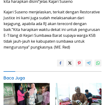
kita harapkan disini”jelas Kajari Suseno
Kajari Suseno menjelaskan, terkait dengan Restorative
Justice ini kami juga sudah melaksanakan dari
kejagung, apabila ada RJ akan terecord dengan
baik.”Kita harapkan waktu dekat ini untuk pengurusan
E-Tilang di Kejari Sumbawa Barat supaya warga KSB
tidak jauh-jauh ke kabupaten sumbawa untuk
mengurusnya” pungkasnya. (ME. Red)
Baca Juga