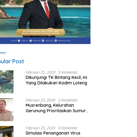
ular Post
Februari 25, 2020
0 Komentar
Dikunjungi TK Bintang Kecil, Ini
Yang Dilakukan Kodim Loteng
Februari 25, 2020
0 Komentar
Musrenbang, Kelurahan
Gerunung Prioritaskan Sumur
Bor
Februari 25, 2020
0 Komentar
Simulasi Penanganan Virus