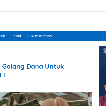
itik
Sosial
Hukum Kriminal
 Galang Dana Untuk
TT