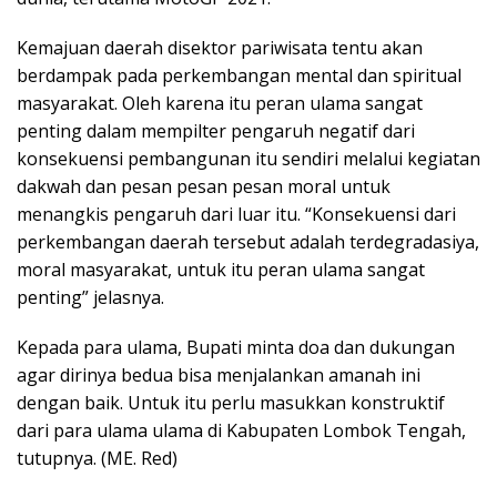
Kemajuan daerah disektor pariwisata tentu akan
berdampak pada perkembangan mental dan spiritual
masyarakat. Oleh karena itu peran ulama sangat
penting dalam mempilter pengaruh negatif dari
konsekuensi pembangunan itu sendiri melalui kegiatan
dakwah dan pesan pesan pesan moral untuk
menangkis pengaruh dari luar itu. “Konsekuensi dari
perkembangan daerah tersebut adalah terdegradasiya,
moral masyarakat, untuk itu peran ulama sangat
penting” jelasnya.
Kepada para ulama, Bupati minta doa dan dukungan
agar dirinya bedua bisa menjalankan amanah ini
dengan baik. Untuk itu perlu masukkan konstruktif
dari para ulama ulama di Kabupaten Lombok Tengah,
tutupnya. (ME. Red)