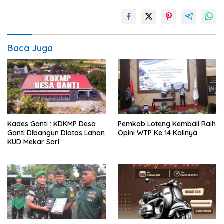
Baca Juga
Kades Ganti : KDKMP Desa
Pemkab Loteng Kembali Raih
Ganti Dibangun Diatas Lahan
Opini WTP Ke 14 Kalinya
KUD Mekar Sari