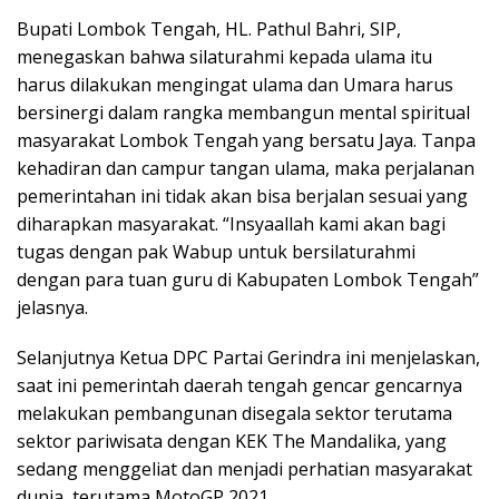
Bupati Lombok Tengah, HL. Pathul Bahri, SIP,
menegaskan bahwa silaturahmi kepada ulama itu
harus dilakukan mengingat ulama dan Umara harus
bersinergi dalam rangka membangun mental spiritual
masyarakat Lombok Tengah yang bersatu Jaya. Tanpa
kehadiran dan campur tangan ulama, maka perjalanan
pemerintahan ini tidak akan bisa berjalan sesuai yang
diharapkan masyarakat. “Insyaallah kami akan bagi
tugas dengan pak Wabup untuk bersilaturahmi
dengan para tuan guru di Kabupaten Lombok Tengah”
jelasnya.
Selanjutnya Ketua DPC Partai Gerindra ini menjelaskan,
saat ini pemerintah daerah tengah gencar gencarnya
melakukan pembangunan disegala sektor terutama
sektor pariwisata dengan KEK The Mandalika, yang
sedang menggeliat dan menjadi perhatian masyarakat
dunia, terutama MotoGP 2021.