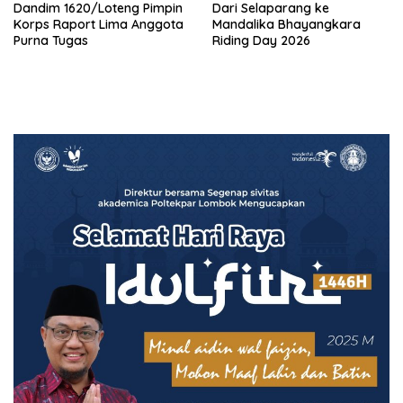
Dandim 1620/Loteng Pimpin
‎Dari Selaparang ke
Korps Raport Lima Anggota
Mandalika Bhayangkara
Purna Tugas
Riding Day 2026