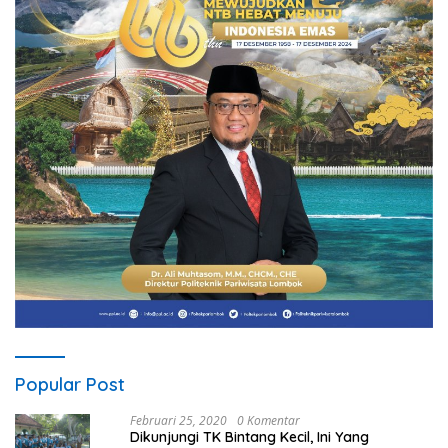
Popular Post
Februari 25, 2020
0 Komentar
Dikunjungi TK Bintang Kecil, Ini Yang