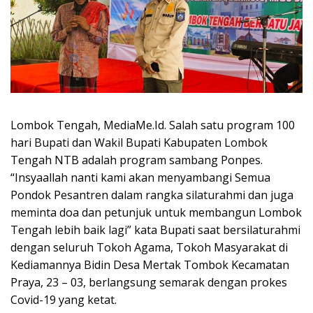
Lombok Tengah, MediaMe.Id. Salah satu program 100
hari Bupati dan Wakil Bupati Kabupaten Lombok
Tengah NTB adalah program sambang Ponpes.
“Insyaallah nanti kami akan menyambangi Semua
Pondok Pesantren dalam rangka silaturahmi dan juga
meminta doa dan petunjuk untuk membangun Lombok
Tengah lebih baik lagi” kata Bupati saat bersilaturahmi
dengan seluruh Tokoh Agama, Tokoh Masyarakat di
Kediamannya Bidin Desa Mertak Tombok Kecamatan
Praya, 23 – 03, berlangsung semarak dengan prokes
Covid-19 yang ketat.