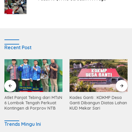
Recent Post
Atlet Panjat Tebing dari MTsN
Kades Ganti : KDKMP Desa
6 Lombok Tengah Perkuat
Ganti Dibangun Diatas Lahan
Kontingen di Porprov NTB
KUD Mekar Sari
Trends Mingu Ini