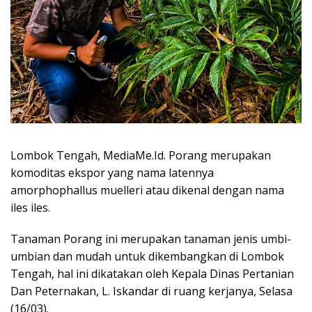
Lombok Tengah, MediaMe.Id. Porang merupakan
komoditas ekspor yang nama latennya
amorphophallus muelleri atau dikenal dengan nama
iles iles.
Tanaman Porang ini merupakan tanaman jenis umbi-
umbian dan mudah untuk dikembangkan di Lombok
Tengah, hal ini dikatakan oleh Kepala Dinas Pertanian
Dan Peternakan, L. Iskandar di ruang kerjanya, Selasa
(16/03).