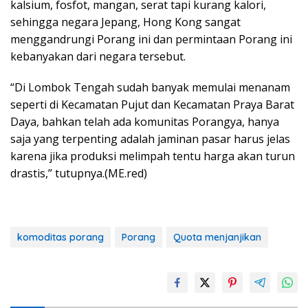
kalsium, fosfot, mangan, serat tapi kurang kalori,
sehingga negara Jepang, Hong Kong sangat
menggandrungi Porang ini dan permintaan Porang ini
kebanyakan dari negara tersebut.
“Di Lombok Tengah sudah banyak memulai menanam
seperti di Kecamatan Pujut dan Kecamatan Praya Barat
Daya, bahkan telah ada komunitas Porangya, hanya
saja yang terpenting adalah jaminan pasar harus jelas
karena jika produksi melimpah tentu harga akan turun
drastis,” tutupnya.(ME.red)
komoditas porang
Porang
Quota menjanjikan