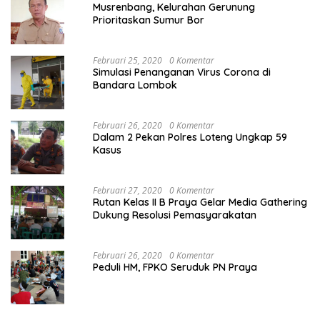
Musrenbang, Kelurahan Gerunung
Prioritaskan Sumur Bor
Februari 25, 2020
0 Komentar
Simulasi Penanganan Virus Corona di
Bandara Lombok
Februari 26, 2020
0 Komentar
Dalam 2 Pekan Polres Loteng Ungkap 59
Kasus
Februari 27, 2020
0 Komentar
Rutan Kelas II B Praya Gelar Media Gathering
Dukung Resolusi Pemasyarakatan
Februari 26, 2020
0 Komentar
Peduli HM, FPKO Seruduk PN Praya