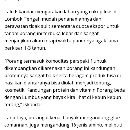
Lalu Iskandar mengatakan lahan yang cukup luas di
Lombok Tengah mudah penanamannya dan
perawatan tidak sulit sementara quota ekspor untuk
tanam porang ini terbuka lebar dan sangat
menjanjikan akan tetapi waktu panennya agak lama
berkisar 1-3 tahun.
“Porang termasuk komoditas perspektif untuk
dikembangkan dikarenakan porang ini kandungan
proteinnya sangat baik serta beragam produk bisa di
hasilkan diantaranya bisa diolah menjadi tepung,
kosmetik. Kandungan protein dan vitamin Porang beda
dengan Lumbus yang bayak kita lihat di kebun kebun
terang,” Iskandar.
Lanjutnya, porang dikenal banyak mengandung glue
comannan, juga mengandung 16 jenis amino, meliputi