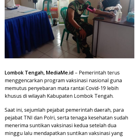
Lombok Tengah, MediaMe.id
– Pemerintah terus
menggencarkan program vaksinasi nasional guna
memutus penyebaran mata rantai Covid-19 lebih
khusus di wilayah Kabupaten Lombok Tengah.
Saat ini, sejumlah pejabat pemerintah daerah, para
pejabat TNI dan Polri, serta tenaga kesehatan sudah
menerima suntikan vaksinasi kedua setelah dua
minggu lalu mendapatkan suntikan vaksinasi yang