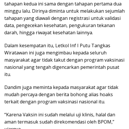
tahapan kedua ini sama dengan tahapan pertama dua
minggu lalu. Dirinya diminta untuk melakukan sejumlah
tahapan yang diawali dengan registrasi untuk validasi
data, pengecekan kesehatan, pengukuran tekanan
darah, hingga riwayat kesehatan lainnya.
Dalam kesempatan itu, Letkol Inf I Putu Tangkas
Wiratawan ini juga mengimbau kepada seluruh
masyarakat agar tidak takut dengan program vaksinasi
nasional yang tengah digencarkan pemerintah pusat
itu.
Dandim juga meminta kepada masyarakat agar tidak
mudah percaya dengan berita bohong alias hoaks
terkait dengan program vaksinasi nasional itu.
“Karena Vaksin ini sudah melalui uji klinis, halal dan
aman termasuk sudah direkomendasi oleh BPOM,”
ujarnya.