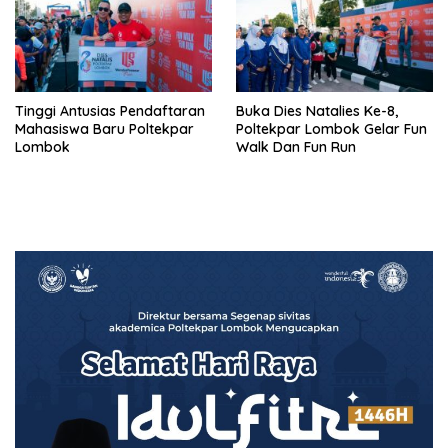
Tinggi Antusias Pendaftaran
Buka Dies Natalies Ke-8,
Mahasiswa Baru Poltekpar
Poltekpar Lombok Gelar Fun
Lombok
Walk Dan Fun Run