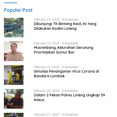
Popular Post
Februari 25, 2020
0 Komentar
Dikunjungi TK Bintang Kecil, Ini Yang
Dilakukan Kodim Loteng
Februari 25, 2020
0 Komentar
Musrenbang, Kelurahan Gerunung
Prioritaskan Sumur Bor
Februari 25, 2020
0 Komentar
Simulasi Penanganan Virus Corona di
Bandara Lombok
Februari 26, 2020
0 Komentar
Dalam 2 Pekan Polres Loteng Ungkap 59
Kasus
Februari 27, 2020
0 Komentar