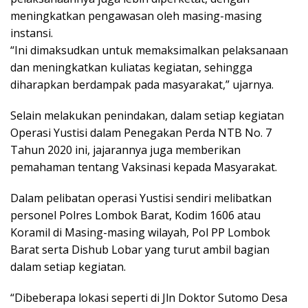
meningkatkan pengawasan oleh masing-masing
instansi.
“Ini dimaksudkan untuk memaksimalkan pelaksanaan
dan meningkatkan kuliatas kegiatan, sehingga
diharapkan berdampak pada masyarakat,” ujarnya.
Selain melakukan penindakan, dalam setiap kegiatan
Operasi Yustisi dalam Penegakan Perda NTB No. 7
Tahun 2020 ini, jajarannya juga memberikan
pemahaman tentang Vaksinasi kepada Masyarakat.
Dalam pelibatan operasi Yustisi sendiri melibatkan
personel Polres Lombok Barat, Kodim 1606 atau
Koramil di Masing-masing wilayah, Pol PP Lombok
Barat serta Dishub Lobar yang turut ambil bagian
dalam setiap kegiatan.
“Dibeberapa lokasi seperti di Jln Doktor Sutomo Desa