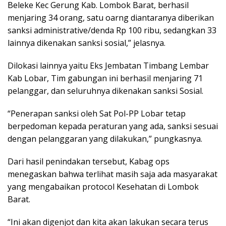
Beleke Kec Gerung Kab. Lombok Barat, berhasil
menjaring 34 orang, satu oarng diantaranya diberikan
sanksi administrative/denda Rp 100 ribu, sedangkan 33
lainnya dikenakan sanksi sosial,” jelasnya.
Dilokasi lainnya yaitu Eks Jembatan Timbang Lembar
Kab Lobar, Tim gabungan ini berhasil menjaring 71
pelanggar, dan seluruhnya dikenakan sanksi Sosial.
“Penerapan sanksi oleh Sat Pol-PP Lobar tetap
berpedoman kepada peraturan yang ada, sanksi sesuai
dengan pelanggaran yang dilakukan,” pungkasnya.
Dari hasil penindakan tersebut, Kabag ops
menegaskan bahwa terlihat masih saja ada masyarakat
yang mengabaikan protocol Kesehatan di Lombok
Barat.
“Ini akan digenjot dan kita akan lakukan secara terus