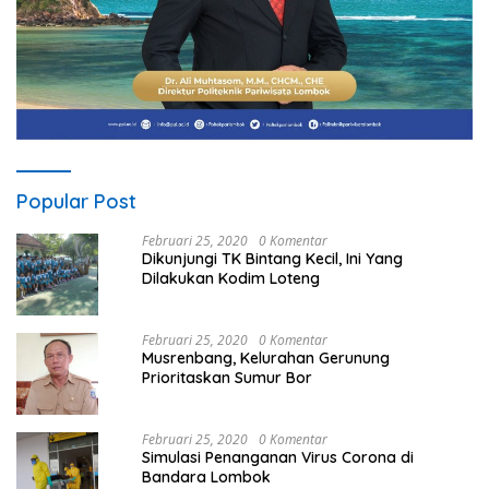
Popular Post
Februari 25, 2020
0 Komentar
Dikunjungi TK Bintang Kecil, Ini Yang
Dilakukan Kodim Loteng
Februari 25, 2020
0 Komentar
Musrenbang, Kelurahan Gerunung
Prioritaskan Sumur Bor
Februari 25, 2020
0 Komentar
Simulasi Penanganan Virus Corona di
Bandara Lombok