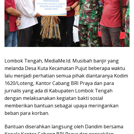
Lombok Tengah, MediaMe.Id. Musibah banjir yang
melanda Desa Kuta Kecamatan Pujut beberapa waktu
lalu menjadi perhatian semua pihak diantaranya Kodim
1620/Loteng, Kantor Cabang BRI Praya dan para
jurnalis yang ada di Kabupaten Lombok Tengah
dengan melaksanakan kegiatan bakti sosial
memberikan bantuan sebagai upaya meringankan
beban para korban.
Bantuan diserahkan langsung oleh Dandim bersama
Kepala Kantor Cabang BRI Praya dan perwakilan