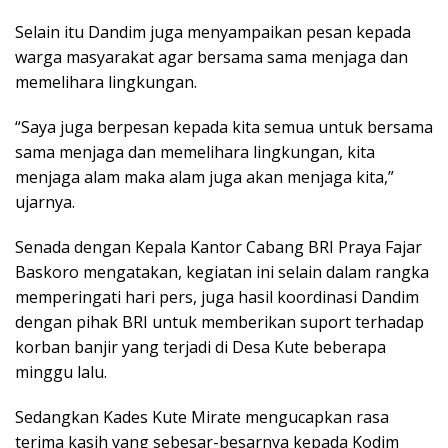
Selain itu Dandim juga menyampaikan pesan kepada
warga masyarakat agar bersama sama menjaga dan
memelihara lingkungan.
“Saya juga berpesan kepada kita semua untuk bersama
sama menjaga dan memelihara lingkungan, kita
menjaga alam maka alam juga akan menjaga kita,”
ujarnya.
Senada dengan Kepala Kantor Cabang BRI Praya Fajar
Baskoro mengatakan, kegiatan ini selain dalam rangka
memperingati hari pers, juga hasil koordinasi Dandim
dengan pihak BRI untuk memberikan suport terhadap
korban banjir yang terjadi di Desa Kute beberapa
minggu lalu.
Sedangkan Kades Kute Mirate mengucapkan rasa
terima kasih yang sebesar-besarnya kepada Kodim