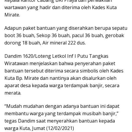
wartawan yang hadir dan diterima oleh Kades Kuta
Mirate.
Adapun paket bantuan yang diserahkan berupa sepatu
boot 36 buah, Sekop 36 buah, pacul 36 buah, gerobak
dorong 18 buah, Air mineral 222 dus.
Dandim 1620/Loteng Letkol Inf I Putu Tangkas
Wiratawan menjelaskan bahwa penyerahan paket
bantuan tersebut diterima secara simbolis oleh Kades
Kuta Bp. Mirate dan nantinya akan disalurkan oleh
aparat desa kepada warga terdampak banjir, secara
merata.
“Mudah mudahan dengan adanya bantuan ini dapat
membantu warga yang terdampak musibah banjir,”
tegas Dandim saat menyerahkan bantuan kepada
warga Kuta, Jumat (12/02/2021)