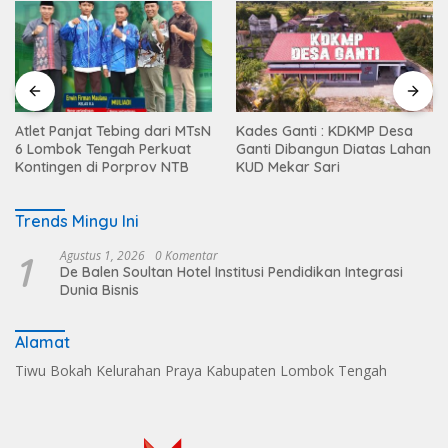
Atlet Panjat Tebing dari MTsN
Kades Ganti : KDKMP Desa
6 Lombok Tengah Perkuat
Ganti Dibangun Diatas Lahan
Kontingen di Porprov NTB
KUD Mekar Sari
Trends Mingu Ini
1
Agustus 1, 2026
0 Komentar
De Balen Soultan Hotel Institusi Pendidikan Integrasi
Dunia Bisnis
Alamat
Tiwu Bokah Kelurahan Praya Kabupaten Lombok Tengah