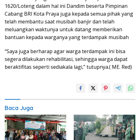
1620/Loteng dalam hal ini Dandim beserta Pimpinan
Cabang BRI Kota Praya juga kepada semua pihak yang
telah membantu saat musibah banjir dan telah
meluangkan waktunya untuk datang memberikan
bantuan kepada warganya yang terdampak musibah
“Saya juga berharap agar warga terdampak ini bisa
segera dilakukan rehabilitasi, sehingga warga dapat
beraktifitas seperti sediakala lagi,” tutupnya.( ME. Red)
Baca Juga