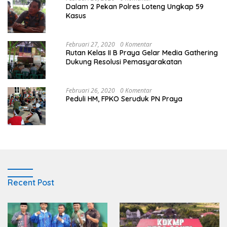
Dalam 2 Pekan Polres Loteng Ungkap 59
Kasus
Februari 27, 2020
0 Komentar
Rutan Kelas II B Praya Gelar Media Gathering
Dukung Resolusi Pemasyarakatan
Februari 26, 2020
0 Komentar
Peduli HM, FPKO Seruduk PN Praya
Recent Post