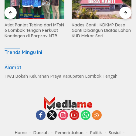
Atlet Panjat Tebing dari MTsN
Kades Ganti : KDKMP Desa
6 Lombok Tengah Perkuat
Ganti Dibangun Diatas Lahan
Kontingen di Porprov NTB
KUD Mekar Sari
Trends Mingu Ini
Alamat
Tiwu Bokah Kelurahan Praya Kabupaten Lombok Tengah
Home
Daerah
Pemerintahan
Politik
Sosial