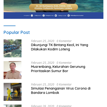
Popular Post
Februari 25, 2020
0 Komentar
Dikunjungi TK Bintang Kecil, Ini Yang
Dilakukan Kodim Loteng
Februari 25, 2020
0 Komentar
Musrenbang, Kelurahan Gerunung
Prioritaskan Sumur Bor
Februari 25, 2020
0 Komentar
Simulasi Penanganan Virus Corona di
Bandara Lombok
Februari 26, 2020
0 Komentar