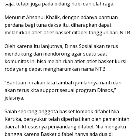
saja, tetapi juga pada bidang hobi dan olahraga.
Menurut Ahsanul Khalik, dengan adanya bantuan
perdana bagi tuna daksa itu, diharapkan dapat
melahirkan atlet-atlet basket difabel tangguh dari NTB.
Oleh karena itu lanjutnya, Dinas Sosial akan terus
mendukung dan mendorong agar suatu saat
komunitas ini bisa melahirkan atlet-atlet basket kursi
roda yang dapat mengharumkan nama NTB.
“Bantuan ini akan kita tambah jumlahnya nanti dan
akan terus kita support sesuai program Dinsos,”
jelasnya.
Salah seorang anggota basket lombok difabel Nia
Kartika, bersyukur telah diperhatikan oleh pemerintah
daerah khususnya penyandang difabel. Nia mengaku
bangga karena Basket difabel hanya ada dua di