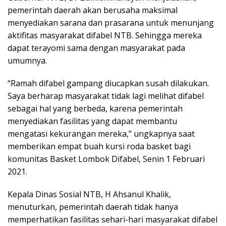
pemerintah daerah akan berusaha maksimal
menyediakan sarana dan prasarana untuk menunjang
aktifitas masyarakat difabel NTB. Sehingga mereka
dapat terayomi sama dengan masyarakat pada
umumnya.
“Ramah difabel gampang diucapkan susah dilakukan.
Saya berharap masyarakat tidak lagi melihat difabel
sebagai hal yang berbeda, karena pemerintah
menyediakan fasilitas yang dapat membantu
mengatasi kekurangan mereka,” ungkapnya saat
memberikan empat buah kursi roda basket bagi
komunitas Basket Lombok Difabel, Senin 1 Februari
2021.
Kepala Dinas Sosial NTB, H Ahsanul Khalik,
menuturkan, pemerintah daerah tidak hanya
memperhatikan fasilitas sehari-hari masyarakat difabel