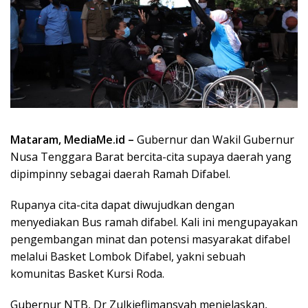
Mataram, MediaMe.id –
Gubernur dan Wakil Gubernur
Nusa Tenggara Barat bercita-cita supaya daerah yang
dipimpinny sebagai daerah Ramah Difabel.
Rupanya cita-cita dapat diwujudkan dengan
menyediakan Bus ramah difabel. Kali ini mengupayakan
pengembangan minat dan potensi masyarakat difabel
melalui Basket Lombok Difabel, yakni sebuah
komunitas Basket Kursi Roda.
Gubernur NTB, Dr Zulkieflimansyah menjelaskan,