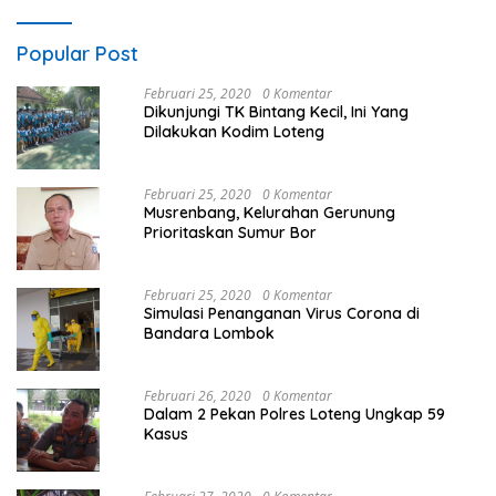
Popular Post
Februari 25, 2020
0 Komentar
Dikunjungi TK Bintang Kecil, Ini Yang
Dilakukan Kodim Loteng
Februari 25, 2020
0 Komentar
Musrenbang, Kelurahan Gerunung
Prioritaskan Sumur Bor
Februari 25, 2020
0 Komentar
Simulasi Penanganan Virus Corona di
Bandara Lombok
Februari 26, 2020
0 Komentar
Dalam 2 Pekan Polres Loteng Ungkap 59
Kasus