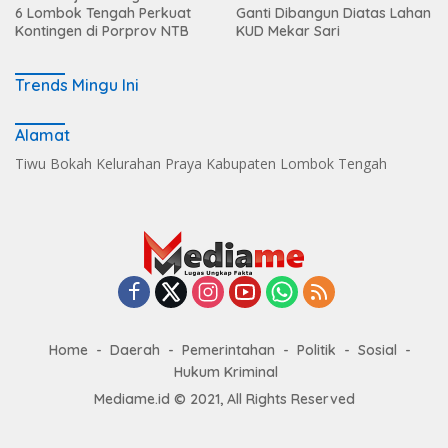
6 Lombok Tengah Perkuat
Ganti Dibangun Diatas Lahan
Kontingen di Porprov NTB
KUD Mekar Sari
Trends Mingu Ini
Alamat
Tiwu Bokah Kelurahan Praya Kabupaten Lombok Tengah
Home
Daerah
Pemerintahan
Politik
Sosial
Hukum Kriminal
Mediame.id © 2021, All Rights Reserved