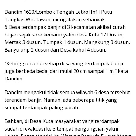
Dandim 1620/Lombok Tengah Letkol Inf I Putu
Tangkas Wiratawan, mengatakan sebanyak
6 Desa terdampak banjir di 3 kecamatan akibat curah
hujan sejak sore kemarin yakni desa Kuta 17 Dusun,
Mertak 3 dusun, Tumpak 1 dusun, Mangkung 3 dusun,
Banyu urip 2 dusun dan Desa kabul 4 dusun.
“Ketinggian air di setiap desa yang terdampak banjir
juga berbeda beda, dari mulai 20 cm sampai 1 m,” kata
Dandim
Dandim mengakui tidak semua wilayah 6 desa tersebut
terendam banjir. Namun, ada beberapa titik yang
sempat terdampak paling parah.
Bahkan, di Desa Kuta masyarakat yang terdampak
sudah di evakuasi ke 3 tempat pengungsian yakni