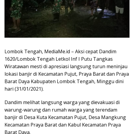
Lombok Tengah, MediaMe.id – Aksi cepat Dandim
1620/Lombok Tengah Letkol Inf I Putu Tangkas
Wiratawan mesti di apresiasi langsung turun meninjau
lokasi banjir di Kecamatan Pujut, Praya Barat dan Praya
Barat Daya Kabupaten Lombok Tengah, Minggu dini
hari (31/01/2021).
Dandim melihat langsung warga yang dievakuasi di
warung-warung dan rumah warga yang terendam
banjir di Desa Kuta Kecamatan Pujut, Desa Mangkung
Kecamatan Praya Barat dan Kabul Kecamatan Praya
Barat Daya.