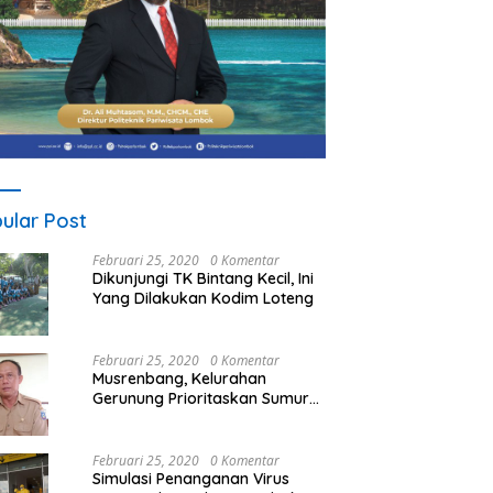
ular Post
Februari 25, 2020
0 Komentar
Dikunjungi TK Bintang Kecil, Ini
Yang Dilakukan Kodim Loteng
Februari 25, 2020
0 Komentar
Musrenbang, Kelurahan
Gerunung Prioritaskan Sumur
Bor
Februari 25, 2020
0 Komentar
Simulasi Penanganan Virus