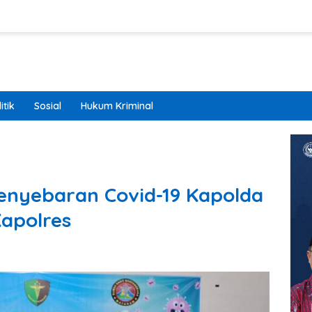
itik
Sosial
Hukum Kriminal
Penyebaran Covid-19 Kapolda
apolres