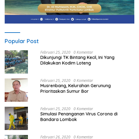
Popular Post
Februari 25, 2020
0 Komentar
Dikunjungi TK Bintang Kecil, Ini Yang
Dilakukan Kodim Loteng
Februari 25, 2020
0 Komentar
Musrenbang, Kelurahan Gerunung
Prioritaskan Sumur Bor
Februari 25, 2020
0 Komentar
Simulasi Penanganan Virus Corona di
Bandara Lombok
Februari 26, 2020
0 Komentar