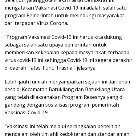
mengatakan Vaksinasi Covid-19 ini adalah salah satu
program Pemerintah untuk melindungi masyarakat
dari terpapar Virus Corona.
“Program Vaksinasi Covid-19 ini harus kita dukung
sebagai salah satu upaya pemerintah untuk
memberikan kekebalan kepada masyarakat, terhadap
virus covid-19 ini sehingga Covid-19 ini segera berakhir
di daerah Tatas Tuhu Trasna,” jelasnya.
Lebih jauh Jumrah menyampaikan sejauh ini dari enam
desa di Kecamatan Batukliang dan Batukliang Utara
yang telah dilaksanakan Program Resesnya yang di
gandeng dengan sosialisasi program pemerintah
Vaksinasi Covid-19.
“Vaksinasi ini telah melalui serangkaian penelitian
mendalam oleh tim ahli kedokteran dan standar aman