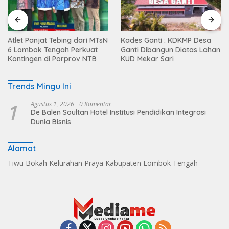
Atlet Panjat Tebing dari MTsN
Kades Ganti : KDKMP Desa
6 Lombok Tengah Perkuat
Ganti Dibangun Diatas Lahan
Kontingen di Porprov NTB
KUD Mekar Sari
Trends Mingu Ini
1
Agustus 1, 2026
0 Komentar
De Balen Soultan Hotel Institusi Pendidikan Integrasi
Dunia Bisnis
Alamat
Tiwu Bokah Kelurahan Praya Kabupaten Lombok Tengah