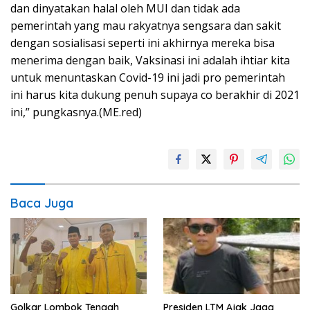
dan dinyatakan halal oleh MUI dan tidak ada
pemerintah yang mau rakyatnya sengsara dan sakit
dengan sosialisasi seperti ini akhirnya mereka bisa
menerima dengan baik, Vaksinasi ini adalah ihtiar kita
untuk menuntaskan Covid-19 ini jadi pro pemerintah
ini harus kita dukung penuh supaya co berakhir di 2021
ini,” pungkasnya.(ME.red)
Baca Juga
Golkar Lombok Tengah
Presiden LTM Ajak Jaga