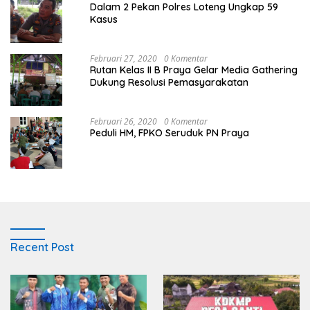
Dalam 2 Pekan Polres Loteng Ungkap 59
Kasus
Februari 27, 2020
0 Komentar
Rutan Kelas II B Praya Gelar Media Gathering
Dukung Resolusi Pemasyarakatan
Februari 26, 2020
0 Komentar
Peduli HM, FPKO Seruduk PN Praya
Recent Post