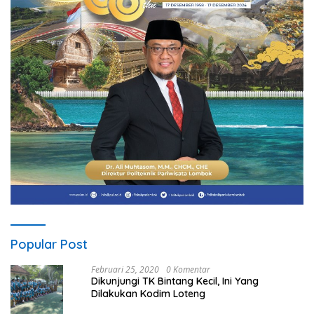
Popular Post
Februari 25, 2020
0 Komentar
Dikunjungi TK Bintang Kecil, Ini Yang
Dilakukan Kodim Loteng