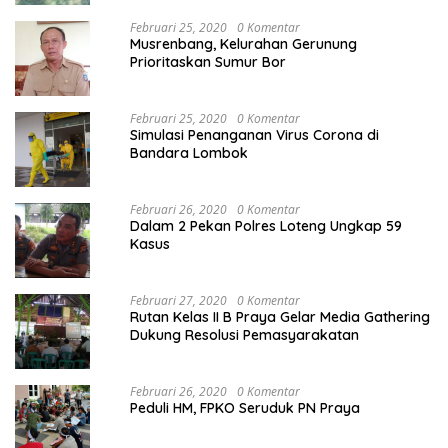
Februari 25, 2020
0 Komentar
Musrenbang, Kelurahan Gerunung
Prioritaskan Sumur Bor
Februari 25, 2020
0 Komentar
Simulasi Penanganan Virus Corona di
Bandara Lombok
Februari 26, 2020
0 Komentar
Dalam 2 Pekan Polres Loteng Ungkap 59
Kasus
Februari 27, 2020
0 Komentar
Rutan Kelas II B Praya Gelar Media Gathering
Dukung Resolusi Pemasyarakatan
Februari 26, 2020
0 Komentar
Peduli HM, FPKO Seruduk PN Praya