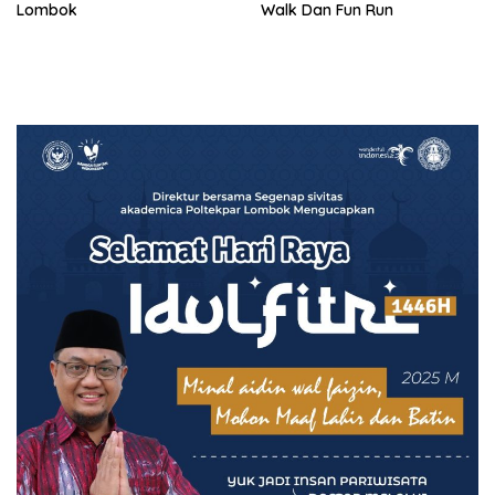
Lombok
Walk Dan Fun Run