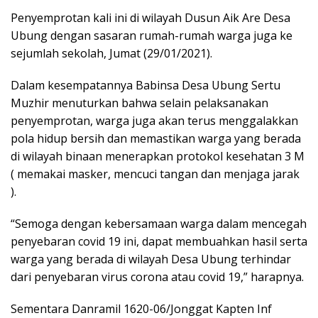
Penyemprotan kali ini di wilayah Dusun Aik Are Desa
Ubung dengan sasaran rumah-rumah warga juga ke
sejumlah sekolah, Jumat (29/01/2021).
Dalam kesempatannya Babinsa Desa Ubung Sertu
Muzhir menuturkan bahwa selain pelaksanakan
penyemprotan, warga juga akan terus menggalakkan
pola hidup bersih dan memastikan warga yang berada
di wilayah binaan menerapkan protokol kesehatan 3 M
( memakai masker, mencuci tangan dan menjaga jarak
).
“Semoga dengan kebersamaan warga dalam mencegah
penyebaran covid 19 ini, dapat membuahkan hasil serta
warga yang berada di wilayah Desa Ubung terhindar
dari penyebaran virus corona atau covid 19,” harapnya.
Sementara Danramil 1620-06/Jonggat Kapten Inf