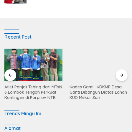
Recent Post
Atlet Panjat Tebing dari MTsN
Kades Ganti : KDKMP Desa
6 Lombok Tengah Perkuat
Ganti Dibangun Diatas Lahan
Kontingen di Porprov NTB
KUD Mekar Sari
Trends Mingu Ini
Alamat