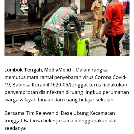
Lombok Tengah, MediaMe.id
– Dalam rangka
memutus mata rantai penyebaran virus Corona Covid-
19, Babinsa Koramil 1620-06/Jonggat terus melakukan
penyemprotan disinfektan diruang lingkup perumahan
warga wilayah binaan dan ruang belajar sekolah.
Bersama Tim Relawan di Desa Ubung Kecamatan
Jonggat Babinsa bekerja sama menggunakan alat
seadanya.