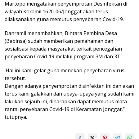
Martopo mengatakan penyemprotan Desinfektan di
wilayah Koramil 1620-06/Jonggat akan terus
dilaksanakan guna memutus penyebaran Covid-19.
Danramil menambahkan, Bintara Pembina Desa
(Babinsa) sudah memberikan pemahaman dan
sosialisasi kepada masyarakat terkait pencegahan
penyebaran Covid-19 melalui program 3M dan 3T.
‘Hal ini kami gelar guna menekan penyebaran virus
tersebut.
Dengan adanya penyemprotan disinfektan ini dan akan
terus kami galakkan dan upaya-upaya yang sudah kami
lakukan sejauh ini, diharapkan dapat memutus mata
rantai penyebaran Covid-19 di Kecamatan Jonggat,”
tutupnya.