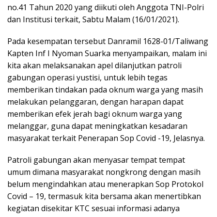
no.41 Tahun 2020 yang diikuti oleh Anggota TNI-Polri
dan Institusi terkait, Sabtu Malam (16/01/2021).
Pada kesempatan tersebut Danramil 1628-01/Taliwang
Kapten Inf I Nyoman Suarka menyampaikan, malam ini
kita akan melaksanakan apel dilanjutkan patroli
gabungan operasi yustisi, untuk lebih tegas
memberikan tindakan pada oknum warga yang masih
melakukan pelanggaran, dengan harapan dapat
memberikan efek jerah bagi oknum warga yang
melanggar, guna dapat meningkatkan kesadaran
masyarakat terkait Penerapan Sop Covid -19, Jelasnya.
Patroli gabungan akan menyasar tempat tempat
umum dimana masyarakat nongkrong dengan masih
belum mengindahkan atau menerapkan Sop Protokol
Covid – 19, termasuk kita bersama akan menertibkan
kegiatan disekitar KTC sesuai informasi adanya