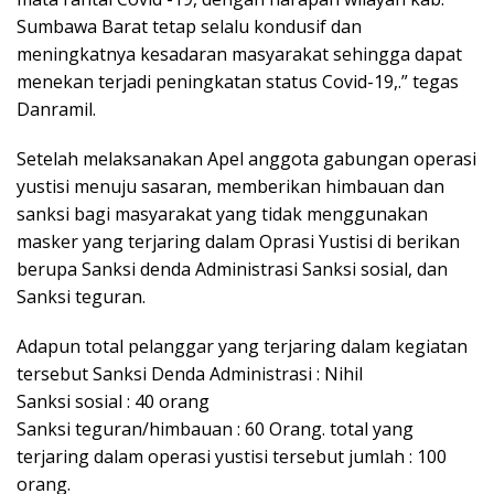
Sumbawa Barat tetap selalu kondusif dan
meningkatnya kesadaran masyarakat sehingga dapat
menekan terjadi peningkatan status Covid-19,.” tegas
Danramil.
Setelah melaksanakan Apel anggota gabungan operasi
yustisi menuju sasaran, memberikan himbauan dan
sanksi bagi masyarakat yang tidak menggunakan
masker yang terjaring dalam Oprasi Yustisi di berikan
berupa Sanksi denda Administrasi Sanksi sosial, dan
Sanksi teguran.
Adapun total pelanggar yang terjaring dalam kegiatan
tersebut Sanksi Denda Administrasi : Nihil
Sanksi sosial : 40 orang
Sanksi teguran/himbauan : 60 Orang. total yang
terjaring dalam operasi yustisi tersebut jumlah : 100
orang.