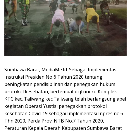
Sumbawa Barat, MediaMe.Id. Sebagai Implementasi
Instruksi Presiden No 6 Tahun 2020 tentang
peningkatan pendisiplinan dan penegakan hukum
protokol kesehatan, bertempat di jl.undru Komplek
KTC kec. Taliwang kec.Taliwang telah berlangsung apel
kegiatan Operasi Yustisi penegakkan protokol
kesehatan Covid-19 sebagai Implementasi Inpres no.6
Thn 2020, Perda Prov. NTB No.7 Tahun 2020,
Peraturan Kepala Daerah Kabupaten Sumbawa Barat