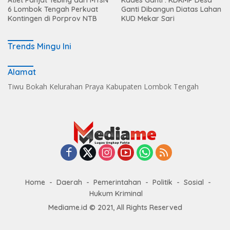
6 Lombok Tengah Perkuat
Ganti Dibangun Diatas Lahan
Kontingen di Porprov NTB
KUD Mekar Sari
Trends Mingu Ini
Alamat
Tiwu Bokah Kelurahan Praya Kabupaten Lombok Tengah
Home
Daerah
Pemerintahan
Politik
Sosial
Hukum Kriminal
Mediame.id © 2021, All Rights Reserved