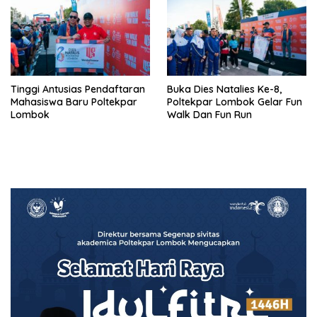
obyektif
Tinggi Antusias Pendaftaran
Buka Dies Natalies Ke-8,
Mahasiswa Baru Poltekpar
Poltekpar Lombok Gelar Fun
Lombok
Walk Dan Fun Run