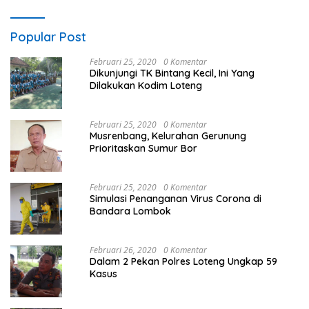
Popular Post
Februari 25, 2020
0 Komentar
Dikunjungi TK Bintang Kecil, Ini Yang
Dilakukan Kodim Loteng
Februari 25, 2020
0 Komentar
Musrenbang, Kelurahan Gerunung
Prioritaskan Sumur Bor
Februari 25, 2020
0 Komentar
Simulasi Penanganan Virus Corona di
Bandara Lombok
Februari 26, 2020
0 Komentar
Dalam 2 Pekan Polres Loteng Ungkap 59
Kasus