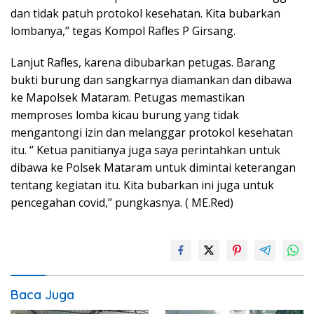
dan tidak patuh protokol kesehatan. Kita bubarkan
lombanya,’’ tegas Kompol Rafles P Girsang.
Lanjut Rafles, karena dibubarkan petugas. Barang
bukti burung dan sangkarnya diamankan dan dibawa
ke Mapolsek Mataram. Petugas memastikan
memproses lomba kicau burung yang tidak
mengantongi izin dan melanggar protokol kesehatan
itu. ‘’ Ketua panitianya juga saya perintahkan untuk
dibawa ke Polsek Mataram untuk dimintai keterangan
tentang kegiatan itu. Kita bubarkan ini juga untuk
pencegahan covid,’’ pungkasnya. ( ME.Red)
Baca Juga