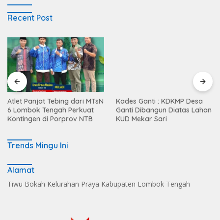
Recent Post
Atlet Panjat Tebing dari MTsN
Kades Ganti : KDKMP Desa
6 Lombok Tengah Perkuat
Ganti Dibangun Diatas Lahan
Kontingen di Porprov NTB
KUD Mekar Sari
Trends Mingu Ini
Alamat
Tiwu Bokah Kelurahan Praya Kabupaten Lombok Tengah