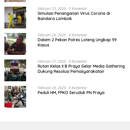
Februari 25, 2020
0 Komentar
Simulasi Penanganan Virus Corona di
Bandara Lombok
Februari 26, 2020
0 Komentar
Dalam 2 Pekan Polres Loteng Ungkap 59
Kasus
Februari 27, 2020
0 Komentar
Rutan Kelas II B Praya Gelar Media Gathering
Dukung Resolusi Pemasyarakatan
Februari 26, 2020
0 Komentar
Peduli HM, FPKO Seruduk PN Praya