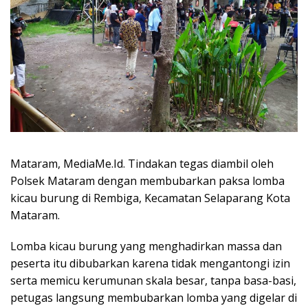
Mataram, MediaMe.Id. Tindakan tegas diambil oleh
Polsek Mataram dengan membubarkan paksa lomba
kicau burung di Rembiga, Kecamatan Selaparang Kota
Mataram.
Lomba kicau burung yang menghadirkan massa dan
peserta itu dibubarkan karena tidak mengantongi izin
serta memicu kerumunan skala besar, tanpa basa-basi,
petugas langsung membubarkan lomba yang digelar di