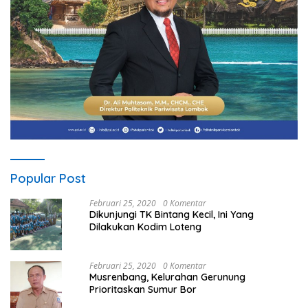
Popular Post
Februari 25, 2020
0 Komentar
Dikunjungi TK Bintang Kecil, Ini Yang
Dilakukan Kodim Loteng
Februari 25, 2020
0 Komentar
Musrenbang, Kelurahan Gerunung
Prioritaskan Sumur Bor