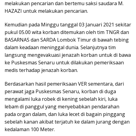
melakukan pencarian dan bertemu saksi saudara M.
HAZAZI untuk melakukan pencarian.
Kemudian pada Minggu tanggal 03 Januari 2021 sekitar
pukul 05.00 wita korban ditemukan oleh tim TNGR dan
BASARNAS dan SARDA Lombok Timur di bawah tebing
dalam keadaan meninggal dunia. Selanjutnya tim
langsung mengevakuasi jenazah korban untuk di bawa
ke Puskesmas Senaru untuk dilakukan pemeriksaan
medis terhadap jenazah korban.
Berdasarkan hasil pemeriksaan VER sementara, dari
perawat jaga Puskesmas Senaru, korban di duga
mengalami luka robek di kening sebelah kiri, luka
lebam di panggul yang menyebabkan pendarahan
pada organ dalam, dan luka lecet di bagain pinggang
sebelah kanan akibat terjatuh ke dalam jurang dengan
kedalaman 100 Meter.