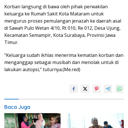
Korban langsung di bawa oleh pihak perwakilan
keluarga ke Rumah Sakit Kota Mataram untuk
mengurus proses pemulangan jenazah ke daerah asal
di Sawah Pulo Wetan 4/10, Rt 010, Re 012, Desa Ujung,
Kecamatan Semampir, Kota Surabaya, Provinsi Jawa
Timur.
“Keluarga sudah ikhlas menerima kematian korban dan
menganggap sebagai musibah dan menolak untuk di
lakukan autopsi,” tuturnya.(Me.red)
Baca Juga