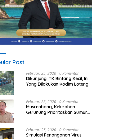
ular Post
Februari 25, 2020
0 Komentar
Dikunjungi TK Bintang Kecil, Ini
Yang Dilakukan Kodim Loteng
Februari 25, 2020
0 Komentar
Musrenbang, Kelurahan
Gerunung Prioritaskan Sumur
Bor
Februari 25, 2020
0 Komentar
Simulasi Penanganan Virus