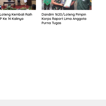
Loteng Kembali Raih
Dandim 1620/Loteng Pimpin
P Ke 14 Kalinya
Korps Raport Lima Anggota
Purna Tugas