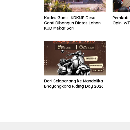
Kades Ganti : KDKMP Desa
Pemkab 
Ganti Dibangun Diatas Lahan
Opini WT
KUD Mekar Sari
‎Dari Selaparang ke Mandalika
Bhayangkara Riding Day 2026