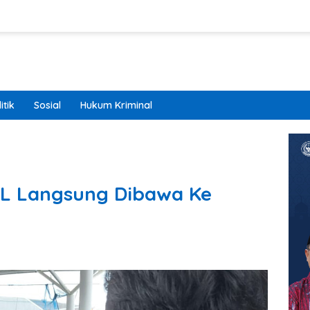
itik
Sosial
Hukum Kriminal
BIL Langsung Dibawa Ke