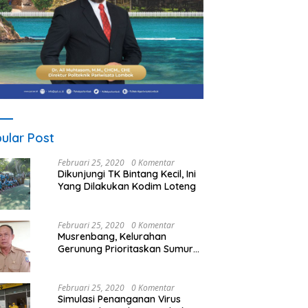
ular Post
Februari 25, 2020
0 Komentar
Dikunjungi TK Bintang Kecil, Ini
Yang Dilakukan Kodim Loteng
Februari 25, 2020
0 Komentar
Musrenbang, Kelurahan
Gerunung Prioritaskan Sumur
Bor
Februari 25, 2020
0 Komentar
Simulasi Penanganan Virus