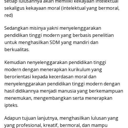
setiap lulusannya akan memiliki kekayaan intelektual
sekaligus kekayaan moral (intelektual yang bermoral,
red)
Sedangkan misinya yakni menyelenggarakan
pendidikan tinggi modern yang berbasis penelitian
untuk menghasilkan SDM yang mandiri dan
berkualitas.
Kemudian nenyelenggarakan pendidikan tinggi
modern dengan menerapkan kurikulum yang
berorientasi kepada kecerdasan moral dan
menyelenggarakan pendidikan tinggi modern dengan
hasil didikannya menjadi manusia yang berkemampuan
menemukan, mengembangkan serta menerapkan
ipteks.
Adapun tujuan lanjutnya, menghasilkan lulusan yang
yang profesional, kreatif, bermoral, dan mampu