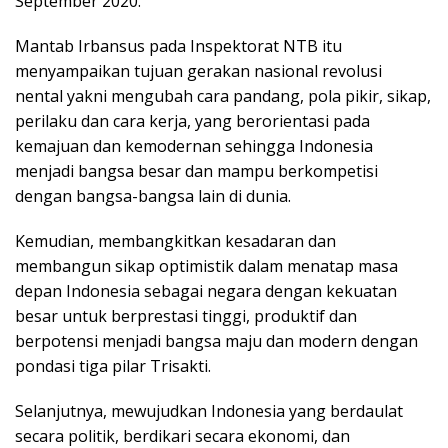
September 2020.
Mantab Irbansus pada Inspektorat NTB itu
menyampaikan tujuan gerakan nasional revolusi
nental yakni mengubah cara pandang, pola pikir, sikap,
perilaku dan cara kerja, yang berorientasi pada
kemajuan dan kemodernan sehingga Indonesia
menjadi bangsa besar dan mampu berkompetisi
dengan bangsa-bangsa lain di dunia.
Kemudian, membangkitkan kesadaran dan
membangun sikap optimistik dalam menatap masa
depan Indonesia sebagai negara dengan kekuatan
besar untuk berprestasi tinggi, produktif dan
berpotensi menjadi bangsa maju dan modern dengan
pondasi tiga pilar Trisakti.
Selanjutnya, mewujudkan Indonesia yang berdaulat
secara politik, berdikari secara ekonomi, dan