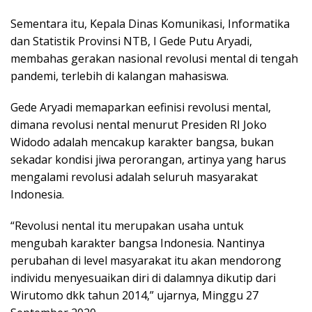
Sementara itu, Kepala Dinas Komunikasi, Informatika
dan Statistik Provinsi NTB, I Gede Putu Aryadi,
membahas gerakan nasional revolusi mental di tengah
pandemi, terlebih di kalangan mahasiswa.
Gede Aryadi memaparkan eefinisi revolusi mental,
dimana revolusi nental menurut Presiden RI Joko
Widodo adalah mencakup karakter bangsa, bukan
sekadar kondisi jiwa perorangan, artinya yang harus
mengalami revolusi adalah seluruh masyarakat
Indonesia.
“Revolusi nental itu merupakan usaha untuk
mengubah karakter bangsa Indonesia. Nantinya
perubahan di level masyarakat itu akan mendorong
individu menyesuaikan diri di dalamnya dikutip dari
Wirutomo dkk tahun 2014,” ujarnya, Minggu 27