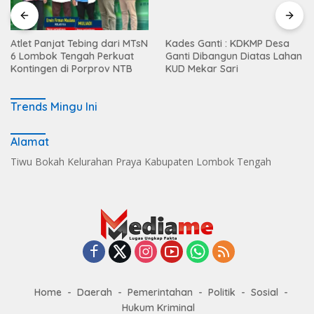
Atlet Panjat Tebing dari MTsN
Kades Ganti : KDKMP Desa
6 Lombok Tengah Perkuat
Ganti Dibangun Diatas Lahan
Kontingen di Porprov NTB
KUD Mekar Sari
Trends Mingu Ini
Alamat
Tiwu Bokah Kelurahan Praya Kabupaten Lombok Tengah
Home
Daerah
Pemerintahan
Politik
Sosial
Hukum Kriminal