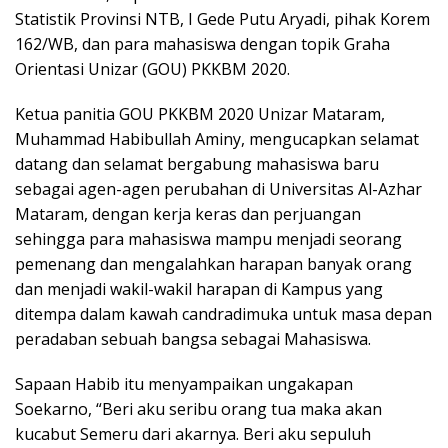
Statistik Provinsi NTB, I Gede Putu Aryadi, pihak Korem
162/WB, dan para mahasiswa dengan topik Graha
Orientasi Unizar (GOU) PKKBM 2020.
Ketua panitia GOU PKKBM 2020 Unizar Mataram,
Muhammad Habibullah Aminy, mengucapkan selamat
datang dan selamat bergabung mahasiswa baru
sebagai agen-agen perubahan di Universitas Al-Azhar
Mataram, dengan kerja keras dan perjuangan
sehingga para mahasiswa mampu menjadi seorang
pemenang dan mengalahkan harapan banyak orang
dan menjadi wakil-wakil harapan di Kampus yang
ditempa dalam kawah candradimuka untuk masa depan
peradaban sebuah bangsa sebagai Mahasiswa.
Sapaan Habib itu menyampaikan ungakapan
Soekarno, “Beri aku seribu orang tua maka akan
kucabut Semeru dari akarnya. Beri aku sepuluh