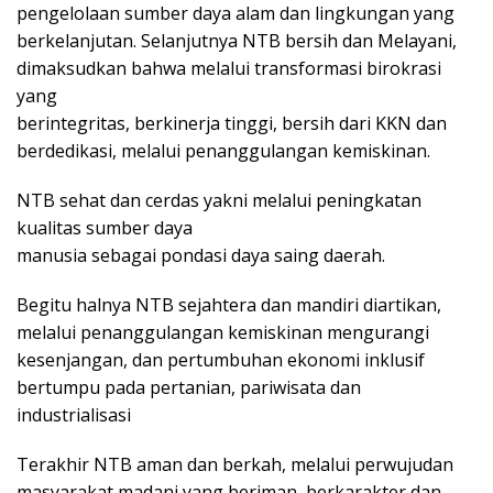
pengelolaan sumber daya alam dan lingkungan yang
berkelanjutan. Selanjutnya NTB bersih dan Melayani,
dimaksudkan bahwa melalui transformasi birokrasi
yang
berintegritas, berkinerja tinggi, bersih dari KKN dan
berdedikasi, melalui penanggulangan kemiskinan.
NTB sehat dan cerdas yakni melalui peningkatan
kualitas sumber daya
manusia sebagai pondasi daya saing daerah.
Begitu halnya NTB sejahtera dan mandiri diartikan,
melalui penanggulangan kemiskinan mengurangi
kesenjangan, dan pertumbuhan ekonomi inklusif
bertumpu pada pertanian, pariwisata dan
industrialisasi
Terakhir NTB aman dan berkah, melalui perwujudan
masyarakat madani yang beriman, berkarakter dan