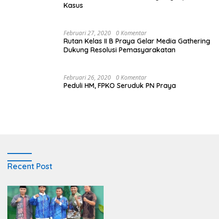
Kasus
Februari 27, 2020
0 Komentar
Rutan Kelas II B Praya Gelar Media Gathering
Dukung Resolusi Pemasyarakatan
Februari 26, 2020
0 Komentar
Peduli HM, FPKO Seruduk PN Praya
Recent Post