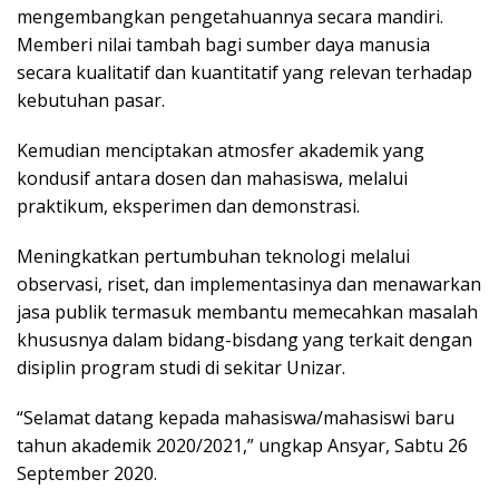
mengembangkan pengetahuannya secara mandiri.
Memberi nilai tambah bagi sumber daya manusia
secara kualitatif dan kuantitatif yang relevan terhadap
kebutuhan pasar.
Kemudian menciptakan atmosfer akademik yang
kondusif antara dosen dan mahasiswa, melalui
praktikum, eksperimen dan demonstrasi.
Meningkatkan pertumbuhan teknologi melalui
observasi, riset, dan implementasinya dan menawarkan
jasa publik termasuk membantu memecahkan masalah
khususnya dalam bidang-bisdang yang terkait dengan
disiplin program studi di sekitar Unizar.
“Selamat datang kepada mahasiswa/mahasiswi baru
tahun akademik 2020/2021,” ungkap Ansyar, Sabtu 26
September 2020.