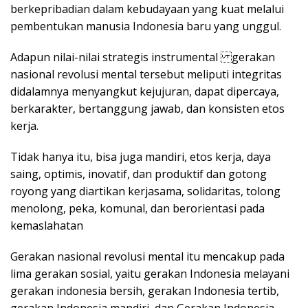
berkepribadian dalam kebudayaan yang kuat melalui
pembentukan manusia Indonesia baru yang unggul.
Adapun nilai-nilai strategis instrumental gerakan
nasional revolusi mental tersebut meliputi integritas
didalamnya menyangkut kejujuran, dapat dipercaya,
berkarakter, bertanggung jawab, dan konsisten etos
kerja.
Tidak hanya itu, bisa juga mandiri, etos kerja, daya
saing, optimis, inovatif, dan produktif dan gotong
royong yang diartikan kerjasama, solidaritas, tolong
menolong, peka, komunal, dan berorientasi pada
kemaslahatan
Gerakan nasional revolusi mental itu mencakup pada
lima gerakan sosial, yaitu gerakan Indonesia melayani
gerakan indonesia bersih, gerakan Indonesia tertib,