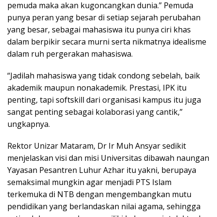
pemuda maka akan kugoncangkan dunia.” Pemuda
punya peran yang besar di setiap sejarah perubahan
yang besar, sebagai mahasiswa itu punya ciri khas
dalam berpikir secara murni serta nikmatnya idealisme
dalam ruh pergerakan mahasiswa.
“Jadilah mahasiswa yang tidak condong sebelah, baik
akademik maupun nonakademik. Prestasi, IPK itu
penting, tapi softskill dari organisasi kampus itu juga
sangat penting sebagai kolaborasi yang cantik,”
ungkapnya.
Rektor Unizar Mataram, Dr Ir Muh Ansyar sedikit
menjelaskan visi dan misi Universitas dibawah naungan
Yayasan Pesantren Luhur Azhar itu yakni, berupaya
semaksimal mungkin agar menjadi PTS Islam
terkemuka di NTB dengan mengembangkan mutu
pendidikan yang berlandaskan nilai agama, sehingga