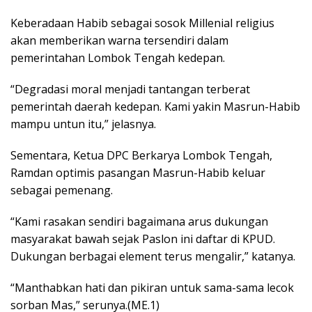
Keberadaan Habib sebagai sosok Millenial religius
akan memberikan warna tersendiri dalam
pemerintahan Lombok Tengah kedepan.
“Degradasi moral menjadi tantangan terberat
pemerintah daerah kedepan. Kami yakin Masrun-Habib
mampu untun itu,” jelasnya.
Sementara, Ketua DPC Berkarya Lombok Tengah,
Ramdan optimis pasangan Masrun-Habib keluar
sebagai pemenang.
“Kami rasakan sendiri bagaimana arus dukungan
masyarakat bawah sejak Paslon ini daftar di KPUD.
Dukungan berbagai element terus mengalir,” katanya.
“Manthabkan hati dan pikiran untuk sama-sama lecok
sorban Mas,” serunya.(ME.1)