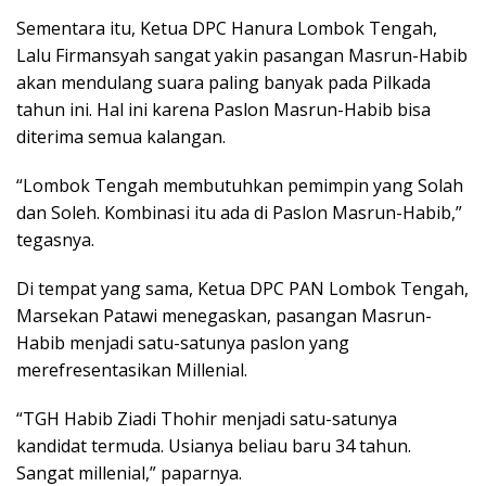
Sementara itu, Ketua DPC Hanura Lombok Tengah,
Lalu Firmansyah sangat yakin pasangan Masrun-Habib
akan mendulang suara paling banyak pada Pilkada
tahun ini. Hal ini karena Paslon Masrun-Habib bisa
diterima semua kalangan.
“Lombok Tengah membutuhkan pemimpin yang Solah
dan Soleh. Kombinasi itu ada di Paslon Masrun-Habib,”
tegasnya.
Di tempat yang sama, Ketua DPC PAN Lombok Tengah,
Marsekan Patawi menegaskan, pasangan Masrun-
Habib menjadi satu-satunya paslon yang
merefresentasikan Millenial.
“TGH Habib Ziadi Thohir menjadi satu-satunya
kandidat termuda. Usianya beliau baru 34 tahun.
Sangat millenial,” paparnya.