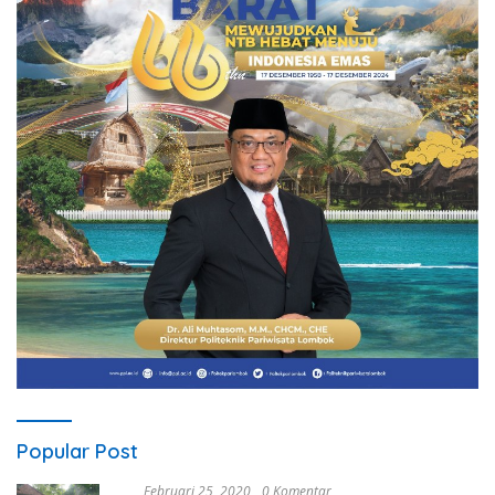
Popular Post
Februari 25, 2020
0 Komentar