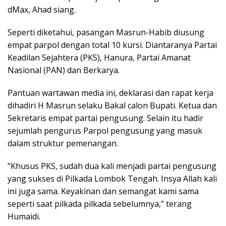
dMax, Ahad siang.
Seperti diketahui, pasangan Masrun-Habib diusung
empat parpol dengan total 10 kursi. Diantaranya Partai
Keadilan Sejahtera (PKS), Hanura, Partai Amanat
Nasional (PAN) dan Berkarya.
Pantuan wartawan media ini, deklarasi dan rapat kerja
dihadiri H Masrun selaku Bakal calon Bupati. Ketua dan
Sekretaris empat partai pengusung. Selain itu hadir
sejumlah pengurus Parpol pengusung yang masuk
dalam struktur pemenangan.
“Khusus PKS, sudah dua kali menjadi partai pengusung
yang sukses di Pilkada Lombok Tengah. Insya Allah kali
ini juga sama. Keyakinan dan semangat kami sama
seperti saat pilkada pilkada sebelumnya,” terang
Humaidi.