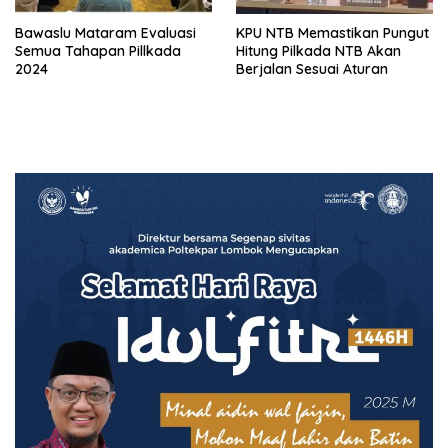
Bawaslu Mataram Evaluasi
KPU NTB Memastikan Pungut
Semua Tahapan Pillkada
Hitung Pilkada NTB Akan
2024
Berjalan Sesuai Aturan