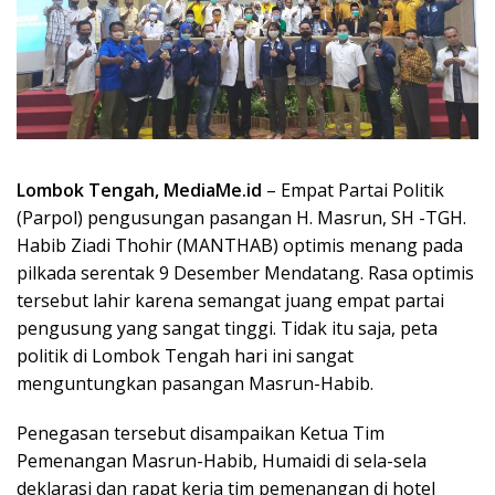
Lombok Tengah, MediaMe.id
– Empat Partai Politik
(Parpol) pengusungan pasangan H. Masrun, SH -TGH.
Habib Ziadi Thohir (MANTHAB) optimis menang pada
pilkada serentak 9 Desember Mendatang. Rasa optimis
tersebut lahir karena semangat juang empat partai
pengusung yang sangat tinggi. Tidak itu saja, peta
politik di Lombok Tengah hari ini sangat
menguntungkan pasangan Masrun-Habib.
Penegasan tersebut disampaikan Ketua Tim
Pemenangan Masrun-Habib, Humaidi di sela-sela
deklarasi dan rapat kerja tim pemenangan di hotel