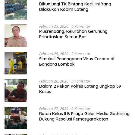
Dikunjungi TK Bintang Kecil, Ini Yang
Dilakukan Kodim Loteng
Februari 25, 2020
0 Komentar
Musrenbang, Kelurahan Gerunung
Prioritaskan Sumur Bor
Februari 25, 2020
0 Komentar
Simulasi Penanganan Virus Corona di
Bandara Lombok
Februari 26, 2020
0 Komentar
Dalam 2 Pekan Polres Loteng Ungkap 59
Kasus
Februari 27, 2020
0 Komentar
Rutan Kelas II B Praya Gelar Media Gathering
Dukung Resolusi Pemasyarakatan