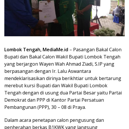
Lombok Tengah, MediaMe.id
– Pasangan Bakal Calon
Bupati dan Bakal Calon Wakil Bupati Lombok Tengah
yang berjargon Wayen Wah Ahmad Ziadi, S.IP yang
berpasangan dengan Ir. Lalu Aswantara
mendeklarisasikan dirinya berikhtiar untuk bertarung
merebut kursi Bupati dan Wakil Bupati Lombok
Tengah dengan di usung dua Partai Besar yaitu Partai
Demokrat dan PPP di Kantor Partai Persatuan
Pembangunan (PPP), 30 – 08 di Praya.
Dalam acara penetapan calon pengusung dan
penherahan berkas B1KWK yang langsung