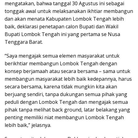
mengatakan, bahwa tanggal 30 Agustus ini sebagai
tonggak awal untuk melaksanakan ikhtiar membangun
dan akan menata Kabupaten Lombok Tengah lebih
baik, deklarasi penetapan calon Bupati dan Wakil
Bupati Lombok Tengah ini yang pertama se Nusa
Tenggara Barat.
“Saya mengajak semua elemen masyarakat untuk
berikhtiar membangun Lombok Tengah dengan
konsep berjamaah atau secara bersama – sama untuk
membangun masyarakat lebih baik kedepannya, harus
secara bersama, karena tidak mungkin kita akan
berjuang sendiri, tanpa dukungan semua pihak yang
peduli dengan Lombok Tengah dan mengajak semua
pihak tanpa melihat back ground, latar belakang yang
penting memiliki niat membangun Lombok Tengah
lebih baik,” jelasnya.