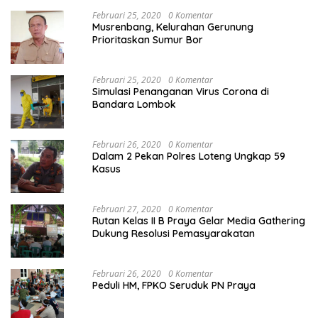
Februari 25, 2020
0 Komentar
Musrenbang, Kelurahan Gerunung
Prioritaskan Sumur Bor
Februari 25, 2020
0 Komentar
Simulasi Penanganan Virus Corona di
Bandara Lombok
Februari 26, 2020
0 Komentar
Dalam 2 Pekan Polres Loteng Ungkap 59
Kasus
Februari 27, 2020
0 Komentar
Rutan Kelas II B Praya Gelar Media Gathering
Dukung Resolusi Pemasyarakatan
Februari 26, 2020
0 Komentar
Peduli HM, FPKO Seruduk PN Praya