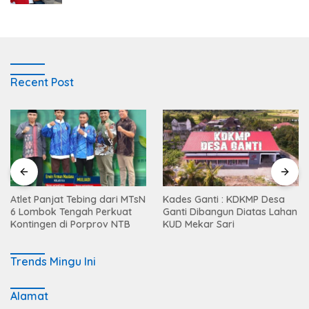
Recent Post
Atlet Panjat Tebing dari MTsN
Kades Ganti : KDKMP Desa
6 Lombok Tengah Perkuat
Ganti Dibangun Diatas Lahan
Kontingen di Porprov NTB
KUD Mekar Sari
Trends Mingu Ini
Alamat