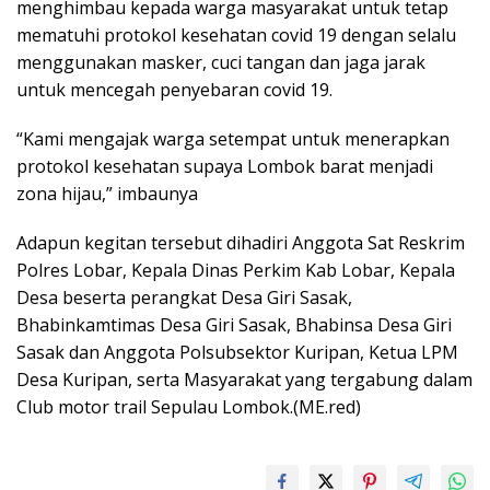
menghimbau kepada warga masyarakat untuk tetap
mematuhi protokol kesehatan covid 19 dengan selalu
menggunakan masker, cuci tangan dan jaga jarak
untuk mencegah penyebaran covid 19.
“Kami mengajak warga setempat untuk menerapkan
protokol kesehatan supaya Lombok barat menjadi
zona hijau,” imbaunya
Adapun kegitan tersebut dihadiri Anggota Sat Reskrim
Polres Lobar, Kepala Dinas Perkim Kab Lobar, Kepala
Desa beserta perangkat Desa Giri Sasak,
Bhabinkamtimas Desa Giri Sasak, Bhabinsa Desa Giri
Sasak dan Anggota Polsubsektor Kuripan, Ketua LPM
Desa Kuripan, serta Masyarakat yang tergabung dalam
Club motor trail Sepulau Lombok.(ME.red)