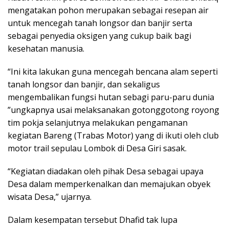
mengatakan pohon merupakan sebagai resepan air
untuk mencegah tanah longsor dan banjir serta
sebagai penyedia oksigen yang cukup baik bagi
kesehatan manusia.
“Ini kita lakukan guna mencegah bencana alam seperti
tanah longsor dan banjir, dan sekaligus
mengembalikan fungsi hutan sebagi paru-paru dunia
”ungkapnya usai melaksanakan gotonggotong royong
tim pokja selanjutnya melakukan pengamanan
kegiatan Bareng (Trabas Motor) yang di ikuti oleh club
motor trail sepulau Lombok di Desa Giri sasak.
“Kegiatan diadakan oleh pihak Desa sebagai upaya
Desa dalam memperkenalkan dan memajukan obyek
wisata Desa,” ujarnya.
Dalam kesempatan tersebut Dhafid tak lupa