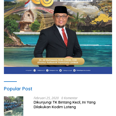
Popular Post
Februari 25, 2020
0 Komentar
Dikunjungi TK Bintang Kecil, Ini Yang
Dilakukan Kodim Loteng