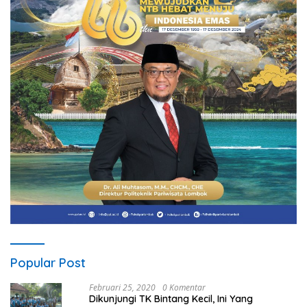
Popular Post
Februari 25, 2020
0 Komentar
Dikunjungi TK Bintang Kecil, Ini Yang