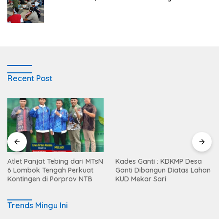
Recent Post
Atlet Panjat Tebing dari MTsN
Kades Ganti : KDKMP Desa
6 Lombok Tengah Perkuat
Ganti Dibangun Diatas Lahan
Kontingen di Porprov NTB
KUD Mekar Sari
Trends Mingu Ini