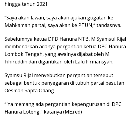
hingga tahun 2021.
”Saya akan lawan, saya akan ajukan gugatan ke
Mahkamah partai, saya akan ke PTUN,” tandasnya.
Sebelumnya ketua DPD Hanura NTB, M.Syamsul Rijal
membenarkan adanya pergantian ketua DPC Hanura
Lombok Tengah, yang awalnya dijabat oleh M.
Fihiruddin dan digantikan oleh Lalu Firmansyah.
Syamsu Rijal menyebutkan pergantian tersebut
sebagai bentuk penyegaran di tubuh partai besutan
Oesman Sapta Odang.
” Ya memang ada pergantian kepengurusan di DPC
Hanura Loteng,” katanya (ME.red)