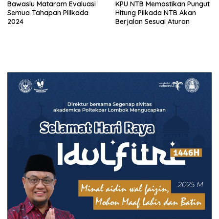
Bawaslu Mataram Evaluasi
KPU NTB Memastikan Pungut
Semua Tahapan Pillkada
Hitung Pilkada NTB Akan
2024
Berjalan Sesuai Aturan