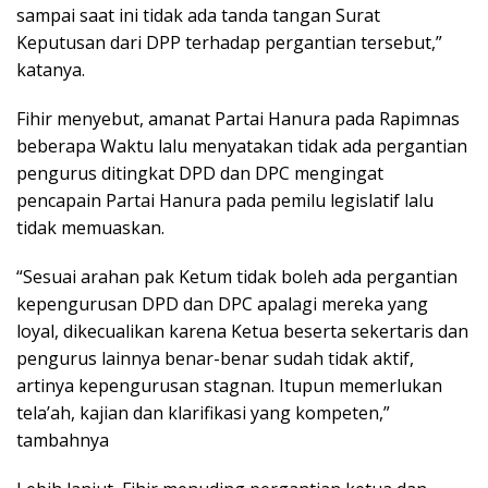
sampai saat ini tidak ada tanda tangan Surat
Keputusan dari DPP terhadap pergantian tersebut,”
katanya.
Fihir menyebut, amanat Partai Hanura pada Rapimnas
beberapa Waktu lalu menyatakan tidak ada pergantian
pengurus ditingkat DPD dan DPC mengingat
pencapain Partai Hanura pada pemilu legislatif lalu
tidak memuaskan.
“Sesuai arahan pak Ketum tidak boleh ada pergantian
kepengurusan DPD dan DPC apalagi mereka yang
loyal, dikecualikan karena Ketua beserta sekertaris dan
pengurus lainnya benar-benar sudah tidak aktif,
artinya kepengurusan stagnan. Itupun memerlukan
tela’ah, kajian dan klarifikasi yang kompeten,”
tambahnya