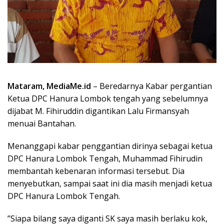
Mataram, MediaMe.id
– Beredarnya Kabar pergantian
Ketua DPC Hanura Lombok tengah yang sebelumnya
dijabat M. Fihiruddin digantikan Lalu Firmansyah
menuai Bantahan.
Menanggapi kabar penggantian dirinya sebagai ketua
DPC Hanura Lombok Tengah, Muhammad Fihirudin
membantah kebenaran informasi tersebut. Dia
menyebutkan, sampai saat ini dia masih menjadi ketua
DPC Hanura Lombok Tengah.
”Siapa bilang saya diganti SK saya masih berlaku kok,