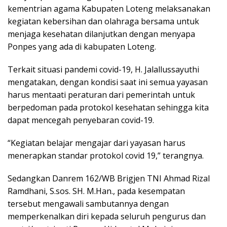
kementrian agama Kabupaten Loteng melaksanakan
kegiatan kebersihan dan olahraga bersama untuk
menjaga kesehatan dilanjutkan dengan menyapa
Ponpes yang ada di kabupaten Loteng.
Terkait situasi pandemi covid-19, H. Jalallussayuthi
mengatakan, dengan kondisi saat ini semua yayasan
harus mentaati peraturan dari pemerintah untuk
berpedoman pada protokol kesehatan sehingga kita
dapat mencegah penyebaran covid-19.
“Kegiatan belajar mengajar dari yayasan harus
menerapkan standar protokol covid 19,” terangnya.
Sedangkan Danrem 162/WB Brigjen TNI Ahmad Rizal
Ramdhani, S.sos. SH. M.Han., pada kesempatan
tersebut mengawali sambutannya dengan
memperkenalkan diri kepada seluruh pengurus dan