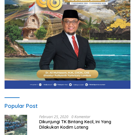
Popular Post
Februari 25, 2020
0 Komentar
Dikunjungi TK Bintang Kecil, Ini Yang
Dilakukan Kodim Loteng