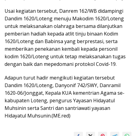
Usai kegiatan tersebut, Danrem 162/WB didampingi
Dandim 1620/Loteng menuju Makodim 1620/Loteng
untuk melaksanakan olahraga bersama dilanjutkan
pemberian hadiah kepada atlit tinju binaan Kodim
1620/Loteng dan Babinsa yang berprestasi, serta
memberikan penekanan kembali kepada personil
kodim 1620/Loteng untuk tetap melaksanakan tugas
dengan baik dan mepedomani protokol Covid-19.
Adapun turut hadir mengikuti kegiatan tersebut
Dandim 1620/Loteng, Danyonif 742/SWY, Danramil
1620-06/Jonggat, Kepala KUA kementrian Agama se-
kabupaten Loteng, pengurus Yayasan Hidayatul
Muhsinin serta Santri dan santriawati yayasan
Hidayatul Muhsunin.(ME.red)