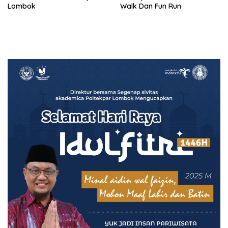
Lombok
Walk Dan Fun Run