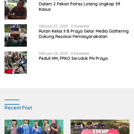
Dalam 2 Pekan Polres Loteng Ungkap 59
Kasus
Februari 27, 2020
0 Komentar
Rutan Kelas II B Praya Gelar Media Gathering
Dukung Resolusi Pemasyarakatan
Februari 26, 2020
0 Komentar
Peduli HM, FPKO Seruduk PN Praya
Recent Post