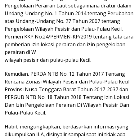
Pengelolaan Perairan Laut sebagaimana di atur dalam
Undang-Undang No. 1 Tahun 2014 tentang Perubahan
atas Undang-Undang No. 27 Tahun 2007 tentang
Pengelolaan Wilayah Pesisir dan Pulau-Pulau Kecil,
Permen KKP No.24/PERMEN-KP/2019 tentang tata cara
pemberian izin lokasi perairan dan izin pengelolaan
perairan di W
wilayah pesisir dan pulau-pulau Kecil.
Kemudian, PERDA NTB No. 12 Tahun 2017 Tentang
Rencana Zonasi Wilayah Pesisir dan Pulau-Pulau Kecil
Provinsi Nusa Tenggara Barat Tahun 2017-2037 dan
PERGUB NTB No. 18 Tahun 2018 Tentang Izin Lokasi
Dan Izin Pengelolaan Perairan Di Wilayah Pesisir Dan
Pulau-Pulau Kecil.
Habib mengungkapkan, berdasarkan informasi yang
dikumpulkan ILA, disinyalir sampai saat ini tidak ada