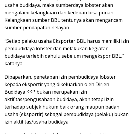
usaha budidaya, maka sumberdaya lobster akan
mengalami kelangkaan dan kedepan bisa punah.
Kelangkaan sumber BBL tentunya akan mengancam
sumber pendapatan nelayan.
“Setiap pelaku usaha Eksporter BBL harus memiliki izin
pembudidaya lobster dan melakukan kegiatan
budidaya terlebih dahulu sebelum mengekspor BBL,”
katanya.
Dipaparkan, penetapan izin pembudidaya lobster
kepada eksportir yang dikeluarkan oleh Dirjen
Budidaya KKP bukan merupakan izin
aktifitas/pengusahaan budidaya, akan tetapi izin
terhadap subjek hukum baik orang maupun badan
usaha (eksportir) sebagai pembudidaya (pelaku) bukan
izin aktifitas/usaha budidaya.