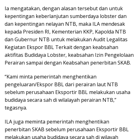
Ia mengatakan, dengan alasan tersebut dan untuk
kepentingan keberlanjutan sumberdaya lobster dan
dan kepentingan nelayan NTB, maka ILA mendesak
kepada Presiden RI, Kementerian KKP, Kapolda NTB
dan Gubernur NTB untuk melakukan Audit Legalitas
Kegiatan Ekspor BBL Terkait dengan keabsahan
aktifitas Budidaya Lobster, keabsahan Izin Pengelolaan
Perairan sampai dengan Keabsahan penerbitan SKAB.
“Kami minta pemerintah menghentikan
pengeluaran/Ekspor BBL dari perairan laut NTB
sebelum perusahaan Eksportir BBL melakukan usaha
budidaya secara sah di wilalayah perairan NTB,”
tegasnya.
ILA juga meminta pemerintah menghentikan
penerbitan SKAB sebelum perusahaan Eksportir BBL
melakukan usaha budidaya secara sah di wilayah