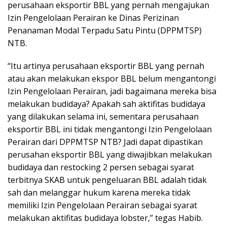
perusahaan eksportir BBL yang pernah mengajukan
Izin Pengelolaan Perairan ke Dinas Perizinan
Penanaman Modal Terpadu Satu Pintu (DPPMTSP)
NTB.
“Itu artinya perusahaan eksportir BBL yang pernah
atau akan melakukan ekspor BBL belum mengantongi
Izin Pengelolaan Perairan, jadi bagaimana mereka bisa
melakukan budidaya? Apakah sah aktifitas budidaya
yang dilakukan selama ini, sementara perusahaan
eksportir BBL ini tidak mengantongi Izin Pengelolaan
Perairan dari DPPMTSP NTB? Jadi dapat dipastikan
perusahan eksportir BBL yang diwajibkan melakukan
budidaya dan restocking 2 persen sebagai syarat
terbitnya SKAB untuk pengeluaran BBL adalah tidak
sah dan melanggar hukum karena mereka tidak
memiliki Izin Pengelolaan Perairan sebagai syarat
melakukan aktifitas budidaya lobster,” tegas Habib.