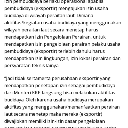
Izin pembudidaya berlaku operasional apabila
pembudidaya (eksportir) mengajukan izin usaha
budidaya di wilayah peraitan laut. Dimana
aktifitas/kegiatan usaha budidaya yang menggunakan
wilayah peraitan laut secara menetap harus
mendapatkan Izin Pengelolaan Perairan, untuk
mendapatkan izin pengelolaan perairan pelaku usaha
pembudidaya (eksportir) terlebih dahulu harus
mendapatkan izin lingkungan, izin lokasi perairan dan
persyaratan teknis lainya.
“Jadi tidak sertamerta perusahaan eksportir yang
mendapatkan penetapan izin sebagai pembudidaya
dari Menteri KKP langsung bisa melakukan aktifitas
budidaya. Oleh karena usaha budidaya merupakan
aktifitas yang menggunakan/memanfaatkan perairan
laut secara menetap maka mereka (eksportir)
diwajibkan memiliki izin-izin dasar pengelolaan