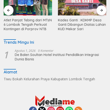
Atlet Panjat Tebing dari MTsN
Kades Ganti : KDKMP Desa
6 Lombok Tengah Perkuat
Ganti Dibangun Diatas Lahan
Kontingen di Porprov NTB
KUD Mekar Sari
Trends Mingu Ini
1
Agustus 1, 2026
0 Komentar
De Balen Soultan Hotel Institusi Pendidikan Integrasi
Dunia Bisnis
Alamat
Tiwu Bokah Kelurahan Praya Kabupaten Lombok Tengah