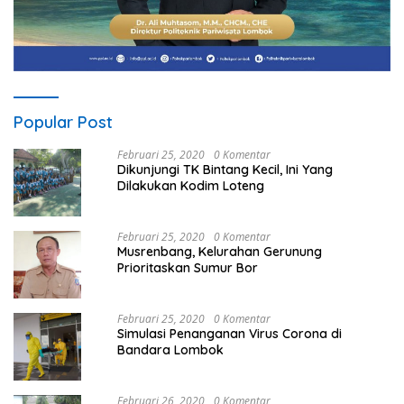
Popular Post
Februari 25, 2020
0 Komentar
Dikunjungi TK Bintang Kecil, Ini Yang
Dilakukan Kodim Loteng
Februari 25, 2020
0 Komentar
Musrenbang, Kelurahan Gerunung
Prioritaskan Sumur Bor
Februari 25, 2020
0 Komentar
Simulasi Penanganan Virus Corona di
Bandara Lombok
Februari 26, 2020
0 Komentar