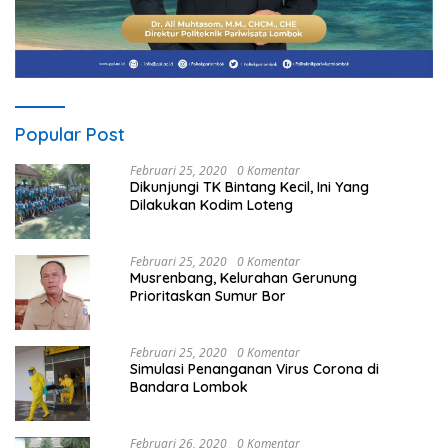
Popular Post
Februari 25, 2020
0 Komentar
Dikunjungi TK Bintang Kecil, Ini Yang
Dilakukan Kodim Loteng
Februari 25, 2020
0 Komentar
Musrenbang, Kelurahan Gerunung
Prioritaskan Sumur Bor
Februari 25, 2020
0 Komentar
Simulasi Penanganan Virus Corona di
Bandara Lombok
Februari 26, 2020
0 Komentar