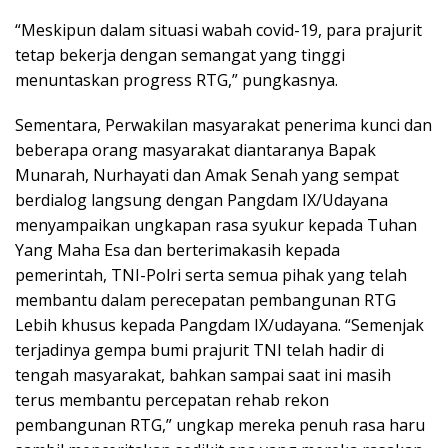
“Meskipun dalam situasi wabah covid-19, para prajurit
tetap bekerja dengan semangat yang tinggi
menuntaskan progress RTG,” pungkasnya.
Sementara, Perwakilan masyarakat penerima kunci dan
beberapa orang masyarakat diantaranya Bapak
Munarah, Nurhayati dan Amak Senah yang sempat
berdialog langsung dengan Pangdam IX/Udayana
menyampaikan ungkapan rasa syukur kepada Tuhan
Yang Maha Esa dan berterimakasih kepada
pemerintah, TNI-Polri serta semua pihak yang telah
membantu dalam perecepatan pembangunan RTG
Lebih khusus kepada Pangdam IX/udayana. “Semenjak
terjadinya gempa bumi prajurit TNI telah hadir di
tengah masyarakat, bahkan sampai saat ini masih
terus membantu percepatan rehab rekon
pembangunan RTG,” ungkap mereka penuh rasa haru