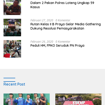
Dalam 2 Pekan Polres Loteng Ungkap 59
Kasus
Februari 27, 2020
0 Komentar
Rutan Kelas II B Praya Gelar Media Gathering
Dukung Resolusi Pemasyarakatan
Februari 26, 2020
0 Komentar
Peduli HM, FPKO Seruduk PN Praya
Recent Post