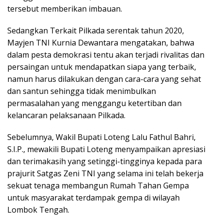
tersebut memberikan imbauan.
Sedangkan Terkait Pilkada serentak tahun 2020,
Mayjen TNI Kurnia Dewantara mengatakan, bahwa
dalam pesta demokrasi tentu akan terjadi rivalitas dan
persaingan untuk mendapatkan siapa yang terbaik,
namun harus dilakukan dengan cara-cara yang sehat
dan santun sehingga tidak menimbulkan
permasalahan yang menggangu ketertiban dan
kelancaran pelaksanaan Pilkada.
Sebelumnya, Wakil Bupati Loteng Lalu Fathul Bahri,
S.I.P., mewakili Bupati Loteng menyampaikan apresiasi
dan terimakasih yang setinggi-tingginya kepada para
prajurit Satgas Zeni TNI yang selama ini telah bekerja
sekuat tenaga membangun Rumah Tahan Gempa
untuk masyarakat terdampak gempa di wilayah
Lombok Tengah.