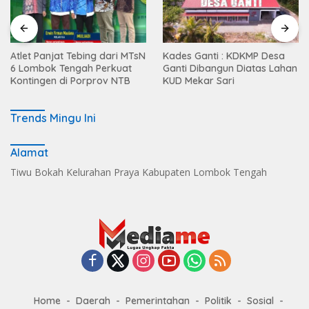
Atlet Panjat Tebing dari MTsN
Kades Ganti : KDKMP Desa
6 Lombok Tengah Perkuat
Ganti Dibangun Diatas Lahan
Kontingen di Porprov NTB
KUD Mekar Sari
Trends Mingu Ini
Alamat
Tiwu Bokah Kelurahan Praya Kabupaten Lombok Tengah
Home
Daerah
Pemerintahan
Politik
Sosial