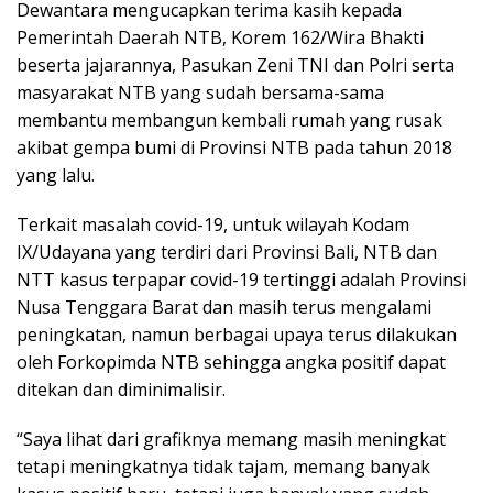
Dewantara mengucapkan terima kasih kepada
Pemerintah Daerah NTB, Korem 162/Wira Bhakti
beserta jajarannya, Pasukan Zeni TNI dan Polri serta
masyarakat NTB yang sudah bersama-sama
membantu membangun kembali rumah yang rusak
akibat gempa bumi di Provinsi NTB pada tahun 2018
yang lalu.
Terkait masalah covid-19, untuk wilayah Kodam
IX/Udayana yang terdiri dari Provinsi Bali, NTB dan
NTT kasus terpapar covid-19 tertinggi adalah Provinsi
Nusa Tenggara Barat dan masih terus mengalami
peningkatan, namun berbagai upaya terus dilakukan
oleh Forkopimda NTB sehingga angka positif dapat
ditekan dan diminimalisir.
“Saya lihat dari grafiknya memang masih meningkat
tetapi meningkatnya tidak tajam, memang banyak