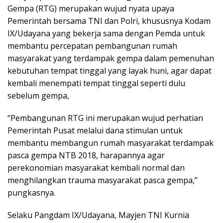
Gempa (RTG) merupakan wujud nyata upaya
Pemerintah bersama TNI dan Polri, khususnya Kodam
IX/Udayana yang bekerja sama dengan Pemda untuk
membantu percepatan pembangunan rumah
masyarakat yang terdampak gempa dalam pemenuhan
kebutuhan tempat tinggal yang layak huni, agar dapat
kembali menempati tempat tinggal seperti dulu
sebelum gempa,
“Pembangunan RTG ini merupakan wujud perhatian
Pemerintah Pusat melalui dana stimulan untuk
membantu membangun rumah masyarakat terdampak
pasca gempa NTB 2018, harapannya agar
perekonomian masyarakat kembali normal dan
menghilangkan trauma masyarakat pasca gempa,”
pungkasnya.
Selaku Pangdam IX/Udayana, Mayjen TNI Kurnia