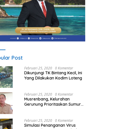
ular Post
Februari 25, 2020
0 Komentar
Dikunjungi TK Bintang Kecil, Ini
Yang Dilakukan Kodim Loteng
Februari 25, 2020
0 Komentar
Musrenbang, Kelurahan
Gerunung Prioritaskan Sumur
Bor
Februari 25, 2020
0 Komentar
Simulasi Penanganan Virus