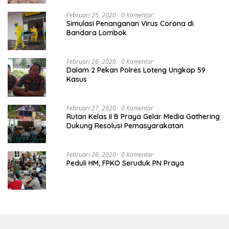
Februari 25, 2020
0 Komentar
Simulasi Penanganan Virus Corona di
Bandara Lombok
Februari 26, 2020
0 Komentar
Dalam 2 Pekan Polres Loteng Ungkap 59
Kasus
Februari 27, 2020
0 Komentar
Rutan Kelas II B Praya Gelar Media Gathering
Dukung Resolusi Pemasyarakatan
Februari 26, 2020
0 Komentar
Peduli HM, FPKO Seruduk PN Praya