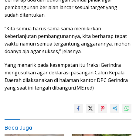
pembangunan berjalan lancar sesuai target yang
sudah ditentukan.
“Kita semua harus sama sama memikirkan
keberlanjutan pembangunannya, kita berharap tepat
waktu namun semua tergantung anggarannya, mohon
doanya aja agar sukses,” jelasnya.
Yang menarik pada kesempatan itu fraksi Gerindra
mengusulkan agar deklarasi pasangan Calon Kepala
Daerah dilaksanakan di halaman kantor DPC Gerindra
yang saat ini tengah dibangun.(ME.red)
Baca Juga