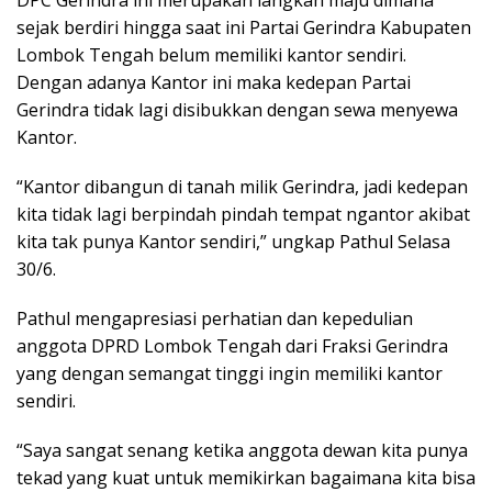
sejak berdiri hingga saat ini Partai Gerindra Kabupaten
Lombok Tengah belum memiliki kantor sendiri.
Dengan adanya Kantor ini maka kedepan Partai
Gerindra tidak lagi disibukkan dengan sewa menyewa
Kantor.
“Kantor dibangun di tanah milik Gerindra, jadi kedepan
kita tidak lagi berpindah pindah tempat ngantor akibat
kita tak punya Kantor sendiri,” ungkap Pathul Selasa
30/6.
Pathul mengapresiasi perhatian dan kepedulian
anggota DPRD Lombok Tengah dari Fraksi Gerindra
yang dengan semangat tinggi ingin memiliki kantor
sendiri.
“Saya sangat senang ketika anggota dewan kita punya
tekad yang kuat untuk memikirkan bagaimana kita bisa