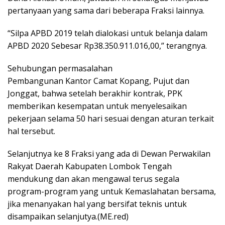
pertanyaan yang sama dari beberapa Fraksi lainnya.
“Silpa APBD 2019 telah dialokasi untuk belanja dalam
APBD 2020 Sebesar Rp38.350.911.016,00,” terangnya.
Sehubungan permasalahan
Pembangunan Kantor Camat Kopang, Pujut dan
Jonggat, bahwa setelah berakhir kontrak, PPK
memberikan kesempatan untuk menyelesaikan
pekerjaan selama 50 hari sesuai dengan aturan terkait
hal tersebut.
Selanjutnya ke 8 Fraksi yang ada di Dewan Perwakilan
Rakyat Daerah Kabupaten Lombok Tengah
mendukung dan akan mengawal terus segala
program-program yang untuk Kemaslahatan bersama,
jika menanyakan hal yang bersifat teknis untuk
disampaikan selanjutya.(ME.red)