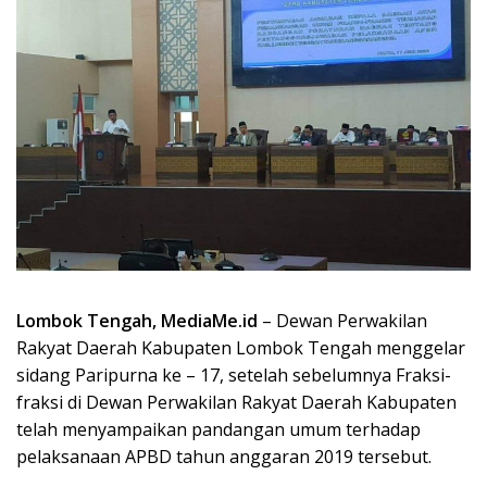
Lombok Tengah, MediaMe.id
– Dewan Perwakilan
Rakyat Daerah Kabupaten Lombok Tengah menggelar
sidang Paripurna ke – 17, setelah sebelumnya Fraksi-
fraksi di Dewan Perwakilan Rakyat Daerah Kabupaten
telah menyampaikan pandangan umum terhadap
pelaksanaan APBD tahun anggaran 2019 tersebut.