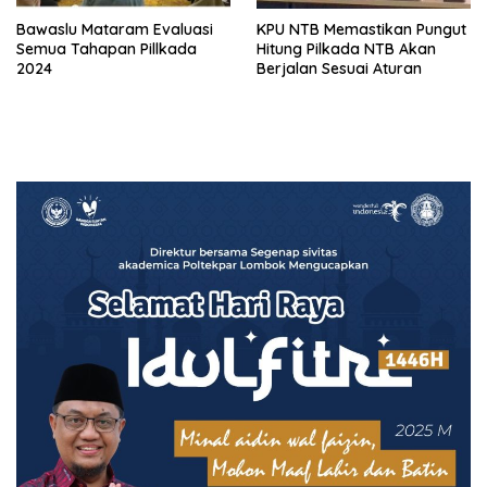
Bawaslu Mataram Evaluasi
KPU NTB Memastikan Pungut
Semua Tahapan Pillkada
Hitung Pilkada NTB Akan
2024
Berjalan Sesuai Aturan