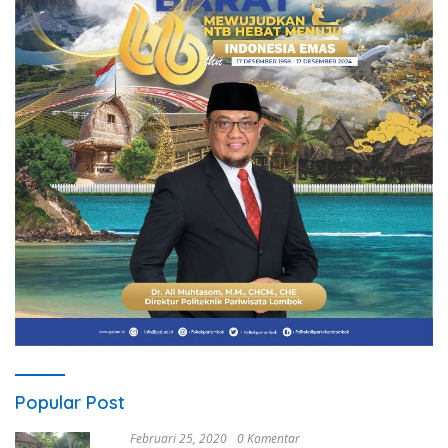
Popular Post
Februari 25, 2020
0 Komentar