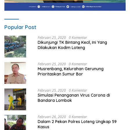
Popular Post
Februari 25, 2020
0 Komentar
Dikunjungi TK Bintang Kecil, Ini Yang
Dilakukan Kodim Loteng
Februari 25, 2020
0 Komentar
Musrenbang, Kelurahan Gerunung
Prioritaskan Sumur Bor
Februari 25, 2020
0 Komentar
Simulasi Penanganan Virus Corona di
Bandara Lombok
Februari 26, 2020
0 Komentar
Dalam 2 Pekan Polres Loteng Ungkap 59
Kasus