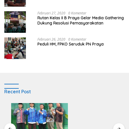
Februari 27, 2020
0 Komentar
Rutan Kelas II B Praya Gelar Media Gathering
Dukung Resolusi Pemasyarakatan
Februari 26, 2020
0 Komentar
Peduli HM, FPKO Seruduk PN Praya
Recent Post