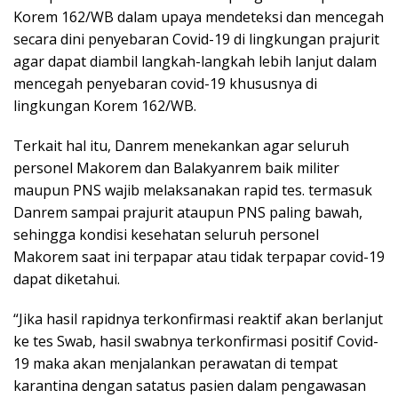
Korem 162/WB dalam upaya mendeteksi dan mencegah
secara dini penyebaran Covid-19 di lingkungan prajurit
agar dapat diambil langkah-langkah lebih lanjut dalam
mencegah penyebaran covid-19 khususnya di
lingkungan Korem 162/WB.
Terkait hal itu, Danrem menekankan agar seluruh
personel Makorem dan Balakyanrem baik militer
maupun PNS wajib melaksanakan rapid tes. termasuk
Danrem sampai prajurit ataupun PNS paling bawah,
sehingga kondisi kesehatan seluruh personel
Makorem saat ini terpapar atau tidak terpapar covid-19
dapat diketahui.
“Jika hasil rapidnya terkonfirmasi reaktif akan berlanjut
ke tes Swab, hasil swabnya terkonfirmasi positif Covid-
19 maka akan menjalankan perawatan di tempat
karantina dengan satatus pasien dalam pengawasan