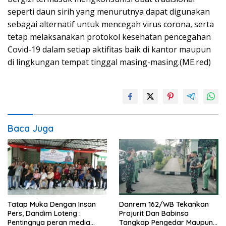
seperti daun sirih yang menurutnya dapat digunakan
sebagai alternatif untuk mencegah virus corona, serta
tetap melaksanakan protokol kesehatan pencegahan
Covid-19 dalam setiap aktifitas baik di kantor maupun
di lingkungan tempat tinggal masing-masing.(ME.red)
Baca Juga
Tatap Muka Dengan Insan
Danrem 162/WB Tekankan
Pers, Dandim Loteng :
Prajurit Dan Babinsa
Pentingnya peran media
Tangkap Pengedar Maupun