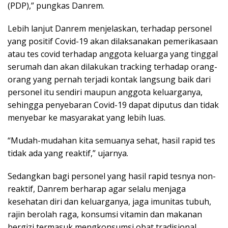
(PDP),” pungkas Danrem.
Lebih lanjut Danrem menjelaskan, terhadap personel
yang positif Covid-19 akan dilaksanakan pemerikasaan
atau tes covid terhadap anggota keluarga yang tinggal
serumah dan akan dilakukan tracking terhadap orang-
orang yang pernah terjadi kontak langsung baik dari
personel itu sendiri maupun anggota keluarganya,
sehingga penyebaran Covid-19 dapat diputus dan tidak
menyebar ke masyarakat yang lebih luas.
“Mudah-mudahan kita semuanya sehat, hasil rapid tes
tidak ada yang reaktif,” ujarnya.
Sedangkan bagi personel yang hasil rapid tesnya non-
reaktif, Danrem berharap agar selalu menjaga
kesehatan diri dan keluarganya, jaga imunitas tubuh,
rajin berolah raga, konsumsi vitamin dan makanan
bergizi termasuk mengkonsumsi obat tradisional