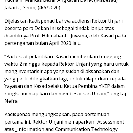
Jakarta, Senin, (4/5/2020).
Dijelaskan Kadispenad bahwa audiensi Rektor Unjani
beserta para Dekan ini sebagai tindak lanjut atas
dilantiknya Prof. Hikmahanto Juwana, oleh Kasad pada
pertengahan bulan April 2020 lalu.
“Pada saat pelantikan, Kasad memberikan tenggang
waktu 2 minggu kepada Rektor Unjani yang baru untuk
menginventarisir apa yang sudah dilaksanakan dan
yang perlu ditingkatkan lagi, untuk dilaporkan kepada
Yayasan dan Kasad selaku Ketua Pembina YKEP dalam
rangka memajukan dan membesarkan Unjani,” ungkap
Nefra.
Kadispenad mengungkapkan, pada pertemuan
pertama ini, Rektor Unjani memaparkan _Assessment_
atas _Information and Communication Technology