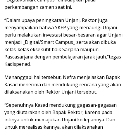
perkembangan zaman saat ini.
“Dalam upaya peningkatan Unjani, Rektor juga
menyampaikan bahwa YKEP yang menaungi Unjani
perlu melakukan investasi besar-besaran agar Unjani
menjadi _Digital/Smart Campus_ serta akan dibuka
kelas-kelas eksekutif baik Sarjana maupun
Pascasarjana dengan pembelajaran jarak jauh,”tegas
Kadispenad.
Menanggapi hal tersebut, Nefra menjelaskan Bapak
Kasad menerima dan mendukung rencana yang akan
dilaksanakan oleh Rektor Unjani tersebut.
“Sepenuhnya Kasad mendukung gagasan-gagasan
yang diutarakan oleh Bapak Rektor, karena pada
intinya untuk memajukan Unjani kedepannya. Dan
untuk merealisasikannya, akan dilaksanakan