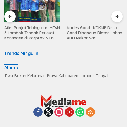
Atlet Panjat Tebing dari MTsN
Kades Ganti : KDKMP Desa
6 Lombok Tengah Perkuat
Ganti Dibangun Diatas Lahan
Kontingen di Porprov NTB
KUD Mekar Sari
Trends Mingu Ini
Alamat
Tiwu Bokah Kelurahan Praya Kabupaten Lombok Tengah