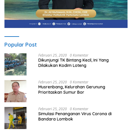
Popular Post
Februari 25, 2020
0 Komentar
Dikunjungi TK Bintang Kecil, Ini Yang
Dilakukan Kodim Loteng
Februari 25, 2020
0 Komentar
Musrenbang, Kelurahan Gerunung
Prioritaskan Sumur Bor
Februari 25, 2020
0 Komentar
Simulasi Penanganan Virus Corona di
Bandara Lombok