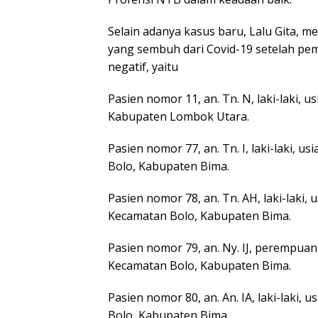
Selain adanya kasus baru, Lalu Gita, me
yang sembuh dari Covid-19 setelah pe
negatif, yaitu
Pasien nomor 11, an. Tn. N, laki-laki,
Kabupaten Lombok Utara.
Pasien nomor 77, an. Tn. I, laki-laki,
Bolo, Kabupaten Bima.
Pasien nomor 78, an. Tn. AH, laki-laki
Kecamatan Bolo, Kabupaten Bima.
Pasien nomor 79, an. Ny. IJ, perempua
Kecamatan Bolo, Kabupaten Bima.
Pasien nomor 80, an. An. IA, laki-laki
Bolo, Kabupaten Bima.