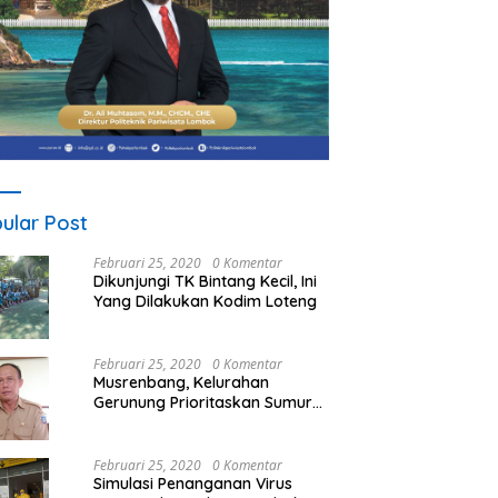
ular Post
Februari 25, 2020
0 Komentar
Dikunjungi TK Bintang Kecil, Ini
Yang Dilakukan Kodim Loteng
Februari 25, 2020
0 Komentar
Musrenbang, Kelurahan
Gerunung Prioritaskan Sumur
Bor
Februari 25, 2020
0 Komentar
Simulasi Penanganan Virus