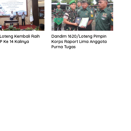
Loteng Kembali Raih
Dandim 1620/Loteng Pimpin
P Ke 14 Kalinya
Korps Raport Lima Anggota
Purna Tugas