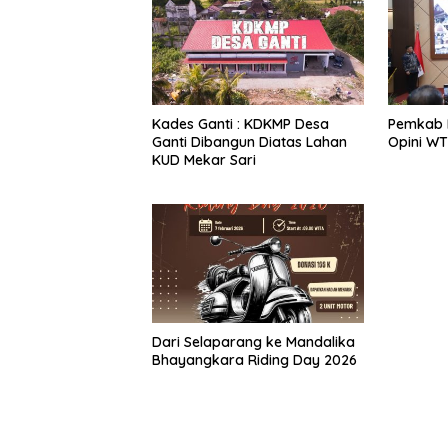
Kades Ganti : KDKMP Desa
Pemkab 
Ganti Dibangun Diatas Lahan
Opini WT
KUD Mekar Sari
‎Dari Selaparang ke Mandalika
Bhayangkara Riding Day 2026