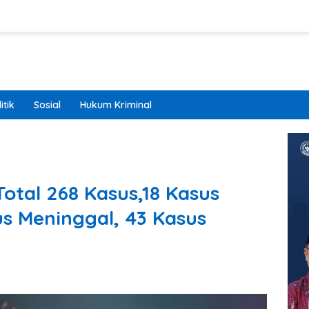
itik
Sosial
Hukum Kriminal
Total 268 Kasus,18 Kasus
sus Meninggal, 43 Kasus