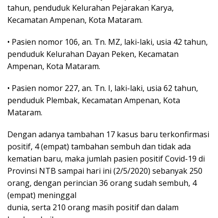
tahun, penduduk Kelurahan Pejarakan Karya,
Kecamatan Ampenan, Kota Mataram.
• Pasien nomor 106, an. Tn. MZ, laki-laki, usia 42 tahun,
penduduk Kelurahan Dayan Peken, Kecamatan
Ampenan, Kota Mataram.
• Pasien nomor 227, an. Tn. I, laki-laki, usia 62 tahun,
penduduk Plembak, Kecamatan Ampenan, Kota
Mataram.
Dengan adanya tambahan 17 kasus baru terkonfirmasi
positif, 4 (empat) tambahan sembuh dan tidak ada
kematian baru, maka jumlah pasien positif Covid-19 di
Provinsi NTB sampai hari ini (2/5/2020) sebanyak 250
orang, dengan perincian 36 orang sudah sembuh, 4
(empat) meninggal
dunia, serta 210 orang masih positif dan dalam