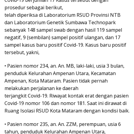
prosedur sebagai berikut,
telah diperiksa di Laboratorium RSUD Provinsi NTB
dan Laboratorium Genetik Sumbawa Technopark
sebanyak 148 sampel swab dengan hasil 119 sampel
negatif, 9 (sembilan) sampel positif ulangan, dan 17
sampel kasus baru positif Covid-19. Kasus baru positif
tersebut, yakni,
• Pasien nomor 234, an. An. MB, laki-laki, usia 3 bulan,
penduduk Kelurahan Ampenan Utara, Kecamatan
Ampenan, Kota Mataram. Pasien tidak pernah
melakukan perjalanan ke daerah
terjangkit Covid-19. Riwayat kontak erat dengan pasien
Covid-19 nomor 106 dan nomor 181. Saat ini dirawat di
Ruang Isolasi RSUD Kota Mataram dengan kondisi baik.
• Pasien nomor 235, an. An. ZZM, perempuan, usia 6
tahun, penduduk Kelurahan Ampenan Utara,