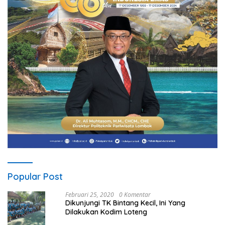
Popular Post
Februari 25, 2020
0 Komentar
Dikunjungi TK Bintang Kecil, Ini Yang
Dilakukan Kodim Loteng