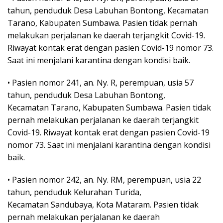
tahun, penduduk Desa Labuhan Bontong, Kecamatan
Tarano, Kabupaten Sumbawa. Pasien tidak pernah
melakukan perjalanan ke daerah terjangkit Covid-19.
Riwayat kontak erat dengan pasien Covid-19 nomor 73.
Saat ini menjalani karantina dengan kondisi baik.
• Pasien nomor 241, an. Ny. R, perempuan, usia 57
tahun, penduduk Desa Labuhan Bontong,
Kecamatan Tarano, Kabupaten Sumbawa. Pasien tidak
pernah melakukan perjalanan ke daerah terjangkit
Covid-19. Riwayat kontak erat dengan pasien Covid-19
nomor 73. Saat ini menjalani karantina dengan kondisi
baik.
• Pasien nomor 242, an. Ny. RM, perempuan, usia 22
tahun, penduduk Kelurahan Turida,
Kecamatan Sandubaya, Kota Mataram. Pasien tidak
pernah melakukan perjalanan ke daerah