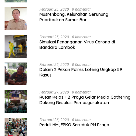
Februari 25, 2020
0 Komentar
Musrenbang, Kelurahan Gerunung
Prioritaskan Sumur Bor
Februari 25, 2020
0 Komentar
Simulasi Penanganan Virus Corona di
Bandara Lombok
Februari 26, 2020
0 Komentar
Dalam 2 Pekan Polres Loteng Ungkap 59
Kasus
Februari 27, 2020
0 Komentar
Rutan Kelas II B Praya Gelar Media Gathering
Dukung Resolusi Pemasyarakatan
Februari 26, 2020
0 Komentar
Peduli HM, FPKO Seruduk PN Praya