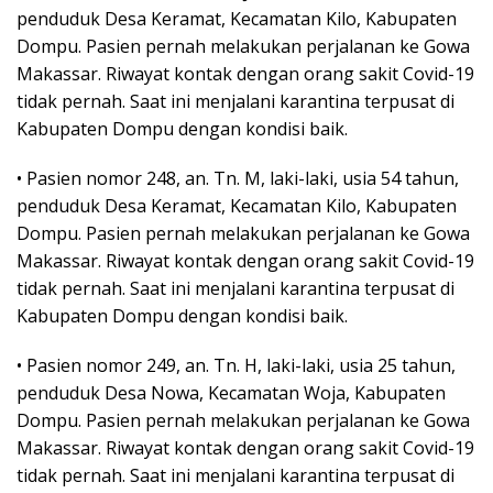
penduduk Desa Keramat, Kecamatan Kilo, Kabupaten
Dompu. Pasien pernah melakukan perjalanan ke Gowa
Makassar. Riwayat kontak dengan orang sakit Covid-19
tidak pernah. Saat ini menjalani karantina terpusat di
Kabupaten Dompu dengan kondisi baik.
• Pasien nomor 248, an. Tn. M, laki-laki, usia 54 tahun,
penduduk Desa Keramat, Kecamatan Kilo, Kabupaten
Dompu. Pasien pernah melakukan perjalanan ke Gowa
Makassar. Riwayat kontak dengan orang sakit Covid-19
tidak pernah. Saat ini menjalani karantina terpusat di
Kabupaten Dompu dengan kondisi baik.
• Pasien nomor 249, an. Tn. H, laki-laki, usia 25 tahun,
penduduk Desa Nowa, Kecamatan Woja, Kabupaten
Dompu. Pasien pernah melakukan perjalanan ke Gowa
Makassar. Riwayat kontak dengan orang sakit Covid-19
tidak pernah. Saat ini menjalani karantina terpusat di