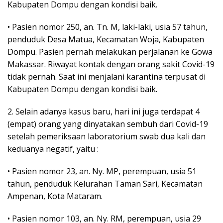
Kabupaten Dompu dengan kondisi baik.
• Pasien nomor 250, an. Tn. M, laki-laki, usia 57 tahun,
penduduk Desa Matua, Kecamatan Woja, Kabupaten
Dompu. Pasien pernah melakukan perjalanan ke Gowa
Makassar. Riwayat kontak dengan orang sakit Covid-19
tidak pernah. Saat ini menjalani karantina terpusat di
Kabupaten Dompu dengan kondisi baik.
2. Selain adanya kasus baru, hari ini juga terdapat 4
(empat) orang yang dinyatakan sembuh dari Covid-19
setelah pemeriksaan laboratorium swab dua kali dan
keduanya negatif, yaitu :
• Pasien nomor 23, an. Ny. MP, perempuan, usia 51
tahun, penduduk Kelurahan Taman Sari, Kecamatan
Ampenan, Kota Mataram.
• Pasien nomor 103, an. Ny. RM, perempuan, usia 29