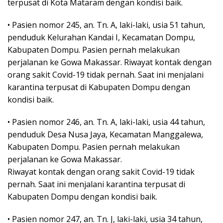
terpusat di Kota Mataram dengan kondisi baik.
• Pasien nomor 245, an. Tn. A, laki-laki, usia 51 tahun,
penduduk Kelurahan Kandai I, Kecamatan Dompu,
Kabupaten Dompu. Pasien pernah melakukan
perjalanan ke Gowa Makassar. Riwayat kontak dengan
orang sakit Covid-19 tidak pernah. Saat ini menjalani
karantina terpusat di Kabupaten Dompu dengan
kondisi baik.
• Pasien nomor 246, an. Tn. A, laki-laki, usia 44 tahun,
penduduk Desa Nusa Jaya, Kecamatan Manggalewa,
Kabupaten Dompu. Pasien pernah melakukan
perjalanan ke Gowa Makassar.
Riwayat kontak dengan orang sakit Covid-19 tidak
pernah. Saat ini menjalani karantina terpusat di
Kabupaten Dompu dengan kondisi baik.
• Pasien nomor 247, an. Tn. J, laki-laki, usia 34 tahun,