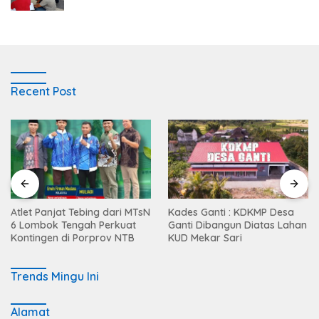
Recent Post
Atlet Panjat Tebing dari MTsN
Kades Ganti : KDKMP Desa
6 Lombok Tengah Perkuat
Ganti Dibangun Diatas Lahan
Kontingen di Porprov NTB
KUD Mekar Sari
Trends Mingu Ini
Alamat