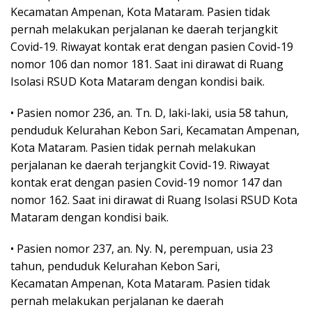
Kecamatan Ampenan, Kota Mataram. Pasien tidak
pernah melakukan perjalanan ke daerah terjangkit
Covid-19. Riwayat kontak erat dengan pasien Covid-19
nomor 106 dan nomor 181. Saat ini dirawat di Ruang
Isolasi RSUD Kota Mataram dengan kondisi baik.
• Pasien nomor 236, an. Tn. D, laki-laki, usia 58 tahun,
penduduk Kelurahan Kebon Sari, Kecamatan Ampenan,
Kota Mataram. Pasien tidak pernah melakukan
perjalanan ke daerah terjangkit Covid-19. Riwayat
kontak erat dengan pasien Covid-19 nomor 147 dan
nomor 162. Saat ini dirawat di Ruang Isolasi RSUD Kota
Mataram dengan kondisi baik.
• Pasien nomor 237, an. Ny. N, perempuan, usia 23
tahun, penduduk Kelurahan Kebon Sari,
Kecamatan Ampenan, Kota Mataram. Pasien tidak
pernah melakukan perjalanan ke daerah