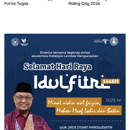
Purna Tugas
Riding Day 2026