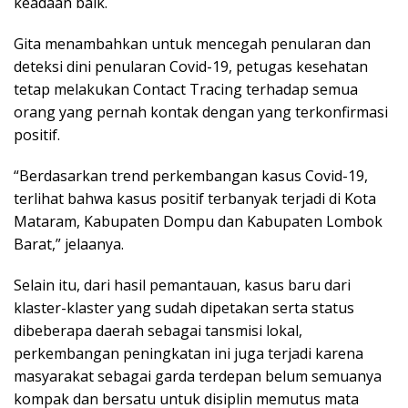
keadaan baik.
Gita menambahkan untuk mencegah penularan dan
deteksi dini penularan Covid-19, petugas kesehatan
tetap melakukan Contact Tracing terhadap semua
orang yang pernah kontak dengan yang terkonfirmasi
positif.
“Berdasarkan trend perkembangan kasus Covid-19,
terlihat bahwa kasus positif terbanyak terjadi di Kota
Mataram, Kabupaten Dompu dan Kabupaten Lombok
Barat,” jelaanya.
Selain itu, dari hasil pemantauan, kasus baru dari
klaster-klaster yang sudah dipetakan serta status
dibeberapa daerah sebagai tansmisi lokal,
perkembangan peningkatan ini juga terjadi karena
masyarakat sebagai garda terdepan belum semuanya
kompak dan bersatu untuk disiplin memutus mata