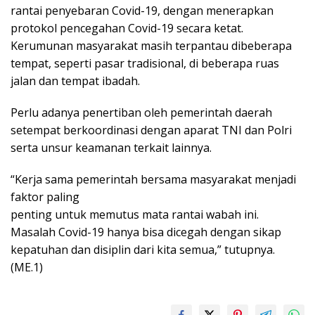
rantai penyebaran Covid-19, dengan menerapkan
protokol pencegahan Covid-19 secara ketat.
Kerumunan masyarakat masih terpantau dibeberapa
tempat, seperti pasar tradisional, di beberapa ruas
jalan dan tempat ibadah.
Perlu adanya penertiban oleh pemerintah daerah
setempat berkoordinasi dengan aparat TNI dan Polri
serta unsur keamanan terkait lainnya.
“Kerja sama pemerintah bersama masyarakat menjadi
faktor paling
penting untuk memutus mata rantai wabah ini.
Masalah Covid-19 hanya bisa dicegah dengan sikap
kepatuhan dan disiplin dari kita semua,” tutupnya.
(ME.1)