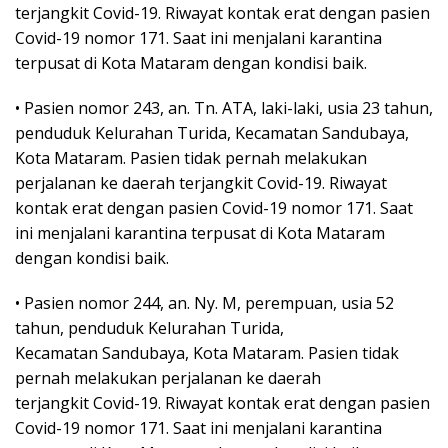
terjangkit Covid-19. Riwayat kontak erat dengan pasien
Covid-19 nomor 171. Saat ini menjalani karantina
terpusat di Kota Mataram dengan kondisi baik.
• Pasien nomor 243, an. Tn. ATA, laki-laki, usia 23 tahun,
penduduk Kelurahan Turida, Kecamatan Sandubaya,
Kota Mataram. Pasien tidak pernah melakukan
perjalanan ke daerah terjangkit Covid-19. Riwayat
kontak erat dengan pasien Covid-19 nomor 171. Saat
ini menjalani karantina terpusat di Kota Mataram
dengan kondisi baik.
• Pasien nomor 244, an. Ny. M, perempuan, usia 52
tahun, penduduk Kelurahan Turida,
Kecamatan Sandubaya, Kota Mataram. Pasien tidak
pernah melakukan perjalanan ke daerah
terjangkit Covid-19. Riwayat kontak erat dengan pasien
Covid-19 nomor 171. Saat ini menjalani karantina