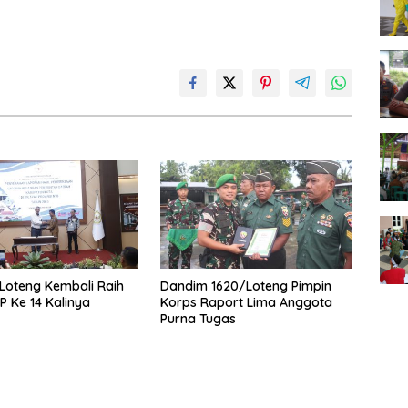
Loteng Kembali Raih
Dandim 1620/Loteng Pimpin
P Ke 14 Kalinya
Korps Raport Lima Anggota
Purna Tugas