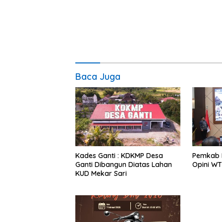
Baca Juga
Kades Ganti : KDKMP Desa
Pemkab 
Ganti Dibangun Diatas Lahan
Opini WT
KUD Mekar Sari