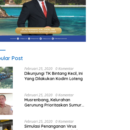
ular Post
Februari 25, 2020
0 Komentar
Dikunjungi TK Bintang Kecil, Ini
Yang Dilakukan Kodim Loteng
Februari 25, 2020
0 Komentar
Musrenbang, Kelurahan
Gerunung Prioritaskan Sumur
Bor
Februari 25, 2020
0 Komentar
Simulasi Penanganan Virus