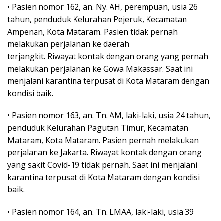
• Pasien nomor 162, an. Ny. AH, perempuan, usia 26
tahun, penduduk Kelurahan Pejeruk, Kecamatan
Ampenan, Kota Mataram. Pasien tidak pernah
melakukan perjalanan ke daerah
terjangkit. Riwayat kontak dengan orang yang pernah
melakukan perjalanan ke Gowa Makassar. Saat ini
menjalani karantina terpusat di Kota Mataram dengan
kondisi baik.
• Pasien nomor 163, an. Tn. AM, laki-laki, usia 24 tahun,
penduduk Kelurahan Pagutan Timur, Kecamatan
Mataram, Kota Mataram. Pasien pernah melakukan
perjalanan ke Jakarta. Riwayat kontak dengan orang
yang sakit Covid-19 tidak pernah. Saat ini menjalani
karantina terpusat di Kota Mataram dengan kondisi
baik.
• Pasien nomor 164, an. Tn. LMAA, laki-laki, usia 39