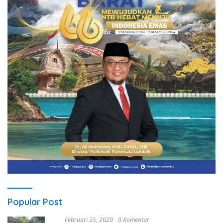
Popular Post
Februari 25, 2020
0 Komentar