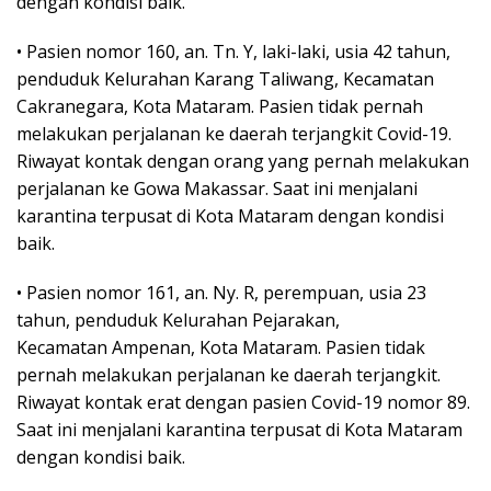
dengan kondisi baik.
• Pasien nomor 160, an. Tn. Y, laki-laki, usia 42 tahun,
penduduk Kelurahan Karang Taliwang, Kecamatan
Cakranegara, Kota Mataram. Pasien tidak pernah
melakukan perjalanan ke daerah terjangkit Covid-19.
Riwayat kontak dengan orang yang pernah melakukan
perjalanan ke Gowa Makassar. Saat ini menjalani
karantina terpusat di Kota Mataram dengan kondisi
baik.
• Pasien nomor 161, an. Ny. R, perempuan, usia 23
tahun, penduduk Kelurahan Pejarakan,
Kecamatan Ampenan, Kota Mataram. Pasien tidak
pernah melakukan perjalanan ke daerah terjangkit.
Riwayat kontak erat dengan pasien Covid-19 nomor 89.
Saat ini menjalani karantina terpusat di Kota Mataram
dengan kondisi baik.