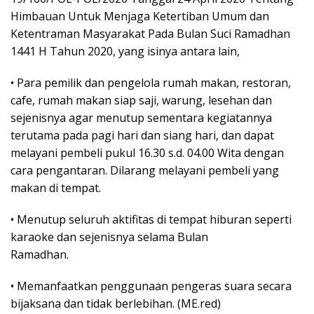
Himbauan Untuk Menjaga Ketertiban Umum dan
Ketentraman Masyarakat Pada Bulan Suci Ramadhan
1441 H Tahun 2020, yang isinya antara lain,
• Para pemilik dan pengelola rumah makan, restoran,
cafe, rumah makan siap saji, warung, lesehan dan
sejenisnya agar menutup sementara kegiatannya
terutama pada pagi hari dan siang hari, dan dapat
melayani pembeli pukul 16.30 s.d. 04.00 Wita dengan
cara pengantaran. Dilarang melayani pembeli yang
makan di tempat.
• Menutup seluruh aktifitas di tempat hiburan seperti
karaoke dan sejenisnya selama Bulan
Ramadhan.
• Memanfaatkan penggunaan pengeras suara secara
bijaksana dan tidak berlebihan. (ME.red)