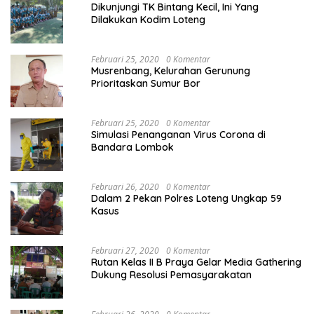
Dikunjungi TK Bintang Kecil, Ini Yang
Dilakukan Kodim Loteng
Februari 25, 2020
0 Komentar
Musrenbang, Kelurahan Gerunung
Prioritaskan Sumur Bor
Februari 25, 2020
0 Komentar
Simulasi Penanganan Virus Corona di
Bandara Lombok
Februari 26, 2020
0 Komentar
Dalam 2 Pekan Polres Loteng Ungkap 59
Kasus
Februari 27, 2020
0 Komentar
Rutan Kelas II B Praya Gelar Media Gathering
Dukung Resolusi Pemasyarakatan