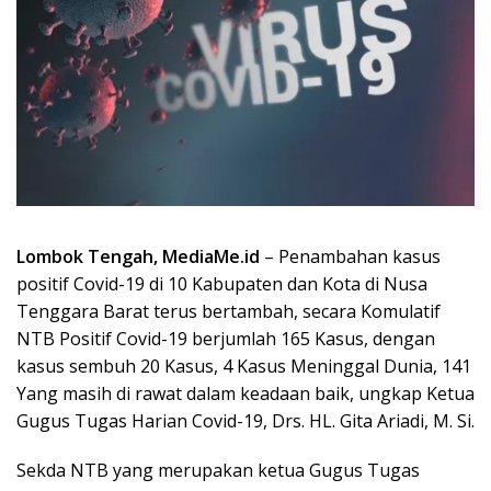
Lombok Tengah, MediaMe.id
– Penambahan kasus
positif Covid-19 di 10 Kabupaten dan Kota di Nusa
Tenggara Barat terus bertambah, secara Komulatif
NTB Positif Covid-19 berjumlah 165 Kasus, dengan
kasus sembuh 20 Kasus, 4 Kasus Meninggal Dunia, 141
Yang masih di rawat dalam keadaan baik, ungkap Ketua
Gugus Tugas Harian Covid-19, Drs. HL. Gita Ariadi, M. Si.
Sekda NTB yang merupakan ketua Gugus Tugas