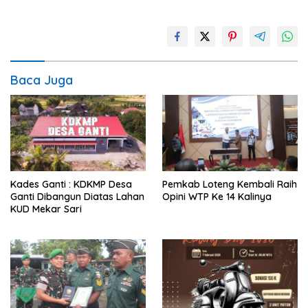
Baca Juga
Kades Ganti : KDKMP Desa
Pemkab Loteng Kembali Raih
Ganti Dibangun Diatas Lahan
Opini WTP Ke 14 Kalinya
KUD Mekar Sari