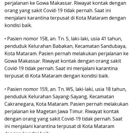
perjalanan ke Gowa Makassar. Riwayat kontak dengan
orang yang sakit Covid-19 tidak pernah. Saat ini
menjalani karantina terpusat di Kota Mataram dengan
kondisi baik.
• Pasien nomor 158, an. Tn. S, laki-laki, usia 41 tahun,
penduduk Kelurahan Babakan, Kecamatan Sandubaya,
Kota Mataram. Pasien pernah melakukan perjalanan ke
Gowa Makassar. Riwayat kontak dengan orang sakit
Covid-19 tidak pernah. Saat ini menjalani karantina
terpusat di Kota Mataram dengan kondisi baik.
• Pasien nomor 159, an. Tn. WS, laki-laki, usia 18 tahun,
penduduk Kelurahan Sayang-Sayang, Kecamatan
Cakranegara, Kota Mataram. Pasien pernah melakukan
perjalanan ke Magetan Jawa Timur. Riwayat kontak
dengan orang yang sakit Covid-19 tidak pernah. Saat
ini menjalani karantina terpusat di Kota Mataram