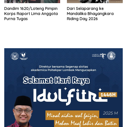
Dandim 1620/Loteng Pimpin
‎Dari Selaparang ke
Korps Raport Lima Anggota
Mandalika Bhayangkara
Purna Tugas
Riding Day 2026