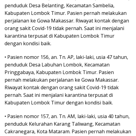
penduduk Desa Belanting, Kecamatan Sambelia,
Kabupaten Lombok Timur. Pasien pernah melakukan
perjalanan ke Gowa Makassar. Riwayat kontak dengan
orang sakit Covid-19 tidak pernah. Saat ini menjalani
karantina terpusat di Kabupaten Lombok Timur
dengan kondisi baik.
• Pasien nomor 156, an. Tn. AP, laki-laki, usia 47 tahun,
penduduk Desa Labuhan Lombok, Kecamatan
Pringgabaya, Kabupaten Lombok Timur. Pasien
pernah melakukan perjalanan ke Gowa Makassar.
Riwayat kontak dengan orang sakit Covid-19 tidak
pernah. Saat ini menjalani karantina terpusat di
Kabupaten Lombok Timur dengan kondisi baik.
• Pasien nomor 157, an. Tn. AM, laki-laki, usia 40 tahun,
penduduk Kelurahan Karang Taliwang, Kecamatan
Cakranegara, Kota Mataram. Pasien pernah melakukan