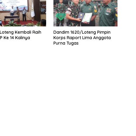
Loteng Kembali Raih
Dandim 1620/Loteng Pimpin
P Ke 14 Kalinya
Korps Raport Lima Anggota
Purna Tugas