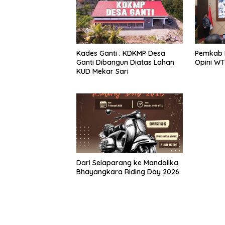
Kades Ganti : KDKMP Desa
Pemkab 
Ganti Dibangun Diatas Lahan
Opini WT
KUD Mekar Sari
‎Dari Selaparang ke Mandalika
Bhayangkara Riding Day 2026