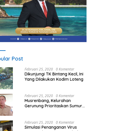
ular Post
Februari 25, 2020
0 Komentar
Dikunjungi TK Bintang Kecil, Ini
Yang Dilakukan Kodim Loteng
Februari 25, 2020
0 Komentar
Musrenbang, Kelurahan
Gerunung Prioritaskan Sumur
Bor
Februari 25, 2020
0 Komentar
Simulasi Penanganan Virus