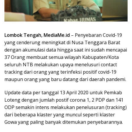
Lombok Tengah, MediaMe.id
– Penyebaran Covid-19
yang cenderung meningkat di Nusa Tenggara Barat
dengan akumulasi data hingga saat ini sudah mencapai
37 Orang membuat semua wilayah Kabupaten/Kota
seluruh NTB melakukan upaya menelusuri contact
tracking dari orang yang terinfeksi positif covid-19
maupun orang yang baru datang dari daerah pandemi.
Update data per tanggal 13 April 2020 untuk Pemkab
Loteng dengan jumlah postif corona 1, 2 PDP dan 141
ODP semakin intens melakukan penelusuran (tracking)
dari beberapa klaster yang muncul seperti klaster
Gowa yang paling banyak ditemukan penyebarannya.