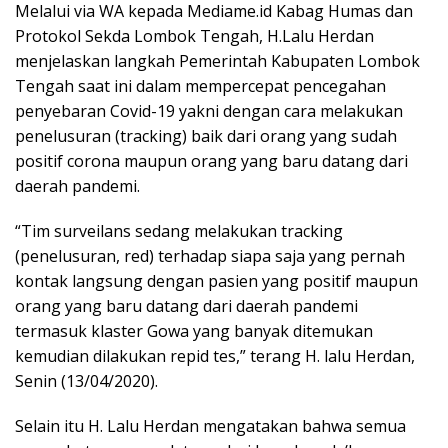
Melalui via WA kepada Mediame.id Kabag Humas dan
Protokol Sekda Lombok Tengah, H.Lalu Herdan
menjelaskan langkah Pemerintah Kabupaten Lombok
Tengah saat ini dalam mempercepat pencegahan
penyebaran Covid-19 yakni dengan cara melakukan
penelusuran (tracking) baik dari orang yang sudah
positif corona maupun orang yang baru datang dari
daerah pandemi.
“Tim surveilans sedang melakukan tracking
(penelusuran, red) terhadap siapa saja yang pernah
kontak langsung dengan pasien yang positif maupun
orang yang baru datang dari daerah pandemi
termasuk klaster Gowa yang banyak ditemukan
kemudian dilakukan repid tes,” terang H. lalu Herdan,
Senin (13/04/2020).
Selain itu H. Lalu Herdan mengatakan bahwa semua