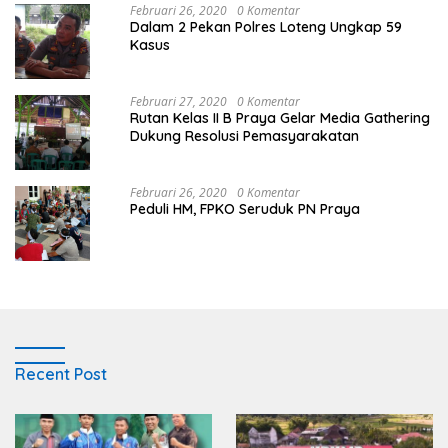
Februari 26, 2020
0 Komentar
Dalam 2 Pekan Polres Loteng Ungkap 59
Kasus
Februari 27, 2020
0 Komentar
Rutan Kelas II B Praya Gelar Media Gathering
Dukung Resolusi Pemasyarakatan
Februari 26, 2020
0 Komentar
Peduli HM, FPKO Seruduk PN Praya
Recent Post