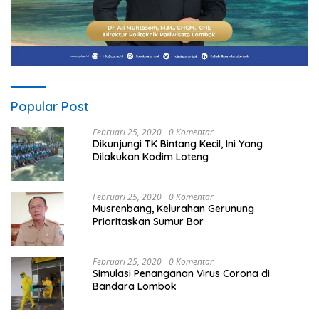
Popular Post
Februari 25, 2020
0 Komentar
Dikunjungi TK Bintang Kecil, Ini Yang
Dilakukan Kodim Loteng
Februari 25, 2020
0 Komentar
Musrenbang, Kelurahan Gerunung
Prioritaskan Sumur Bor
Februari 25, 2020
0 Komentar
Simulasi Penanganan Virus Corona di
Bandara Lombok