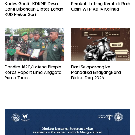
Kades Ganti : KDKMP Desa
Pemkab Loteng Kembali Raih
Ganti Dibangun Diatas Lahan
Opini WTP Ke 14 Kalinya
KUD Mekar Sari
Dandim 1620/Loteng Pimpin
‎Dari Selaparang ke
Korps Raport Lima Anggota
Mandalika Bhayangkara
Purna Tugas
Riding Day 2026