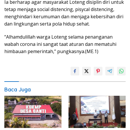
Ia berharap agar masyarakat Loteng disiplin diri untuk
tetap menjaga social distencing, pisycal distencing,
menghindari kerumuman dan menjaga kebersihan diri
dan lingkungan serta pola hidup sehat.
“Alhamdulillah warga Loteng selama penanganan
wabah corona ini sangat taat aturan dan mematuhi
himbauan pemerintah,” pungkasnya.(ME.1)
Baca Juga