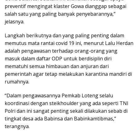
preventif mengingat klaster Gowa dianggap sebagai
salah satu yang paling banyak penyebarannya,”
jelasnya.
Langkah berikutnya dan yang paling penting dalam
memutus mata rantai covid 19 ini, menurut Lalu Herdan
adalah pengawasan terhadap orang-orang yang
masuk dalam daftar ODP untuk berdisiplin diri
mematuhi semua himbauan dan anjuran dari
pemerintah agar tetap melakukan karantina mandiri di
rumahnya.
“Dalam pengawasannya Pemkab Loteng selalu
koordinasi dengan steikhoulder yang ada seperti TNI
Polri dan ini sangat penting sekali dilakukan sebab di
tingkat desa ada Babinsa dan Babinkamtibmas,”
terangnya.