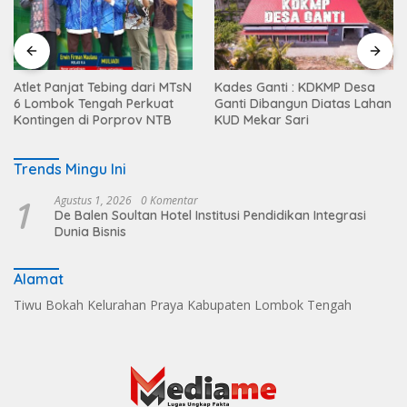
Atlet Panjat Tebing dari MTsN
Kades Ganti : KDKMP Desa
6 Lombok Tengah Perkuat
Ganti Dibangun Diatas Lahan
Kontingen di Porprov NTB
KUD Mekar Sari
Trends Mingu Ini
1
Agustus 1, 2026
0 Komentar
De Balen Soultan Hotel Institusi Pendidikan Integrasi
Dunia Bisnis
Alamat
Tiwu Bokah Kelurahan Praya Kabupaten Lombok Tengah